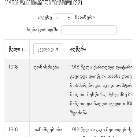
პირთან დაკავშირებული ფაქტოიდი (22)
აჩვენე
ჩანაწერი
ძიება ცხრილში:
წელი
აღწერა
1918
ღონისძიება
1918 წელს ქართული ლატარიის
გაყიდვა დაიწყო. თანხა უნივე
მოხმარებოდა. აკაკი ხოშტარია
მანეთი შესწირა, მესტამბე ბა
მანეთი და ნაღდი ფულით 1000
შეიძინა.
1918
თანამდებობა
1918 წელს აკაკი მეთოდეს ძე 