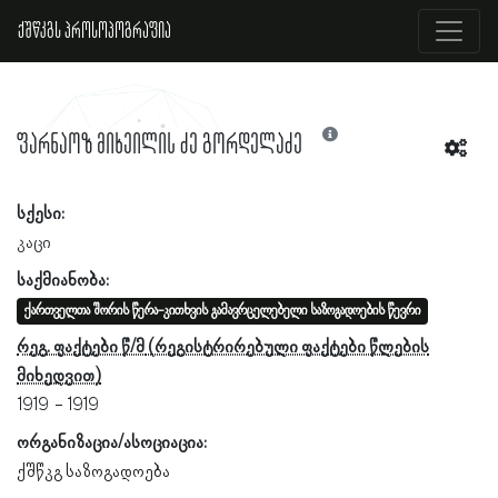
ქშწკგს პროსოპოგრაფია
ფარნაოზ მიხეილის ძე გორდელაძე
სქესი:
კაცი
საქმიანობა:
ქართველთა შორის წერა-კითხვის გამავრცელებელი საზოგადოების წევრი
რეგ. ფაქტები წ/მ
1919
1919
ორგანიზაცია/ასოციაცია:
ქშწკგ საზოგადოება