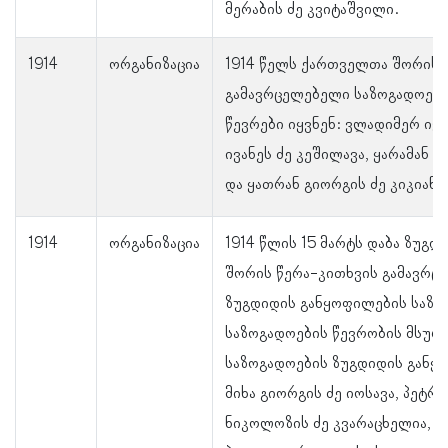
მერაბის ძე კვიტაშვილი.
1914
ორგანიზაცია
1914 წელს ქართველთა შორის 
გამავრცელებელი საზოგადოები
წევრები იყვნენ: ვლადიმერ ივა
ივანეს ძე კეშილავა, ყარამან 
და ყათრან გიორგის ძე კიკიანი
1914
ორგანიზაცია
1914 წლის 15 მარტს დაბა ზუ
შორის წერა-კითხვის გამავრც
ზუგდიდის განყოფილების საზო
საზოგადოების წევრობის მსურვ
საზოგადოების ზუგდიდის განყო
მიხა გიორგის ძე იოსავა, პეტრე
ნიკოლოზის ძე კვარაცხელია, პ