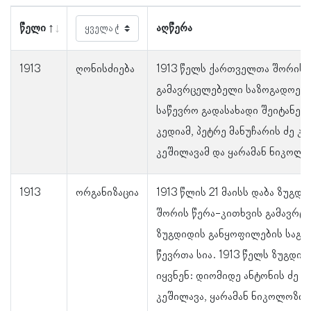
წელი
აღწერა
1913
ღონისძიება
1913 წელს ქართველთა შორის 
გამავრცელებელი საზოგადოები
საწევრო გადასახადი შეიტანეს:
კედიამ, პეტრე მანუჩარის ძე კე
კეშილავამ და ყარამან ნიკოლო
1913
ორგანიზაცია
1913 წლის 21 მაისს დაბა ზუგ
შორის წერა-კითხვის გამავრც
ზუგდიდის განყოფილების საგან
წევრთა სია. 1913 წელს ზუგდი
იყვნენ: დიომიდე ანტონის ძე კ
კეშილავა, ყარამან ნიკოლოზის