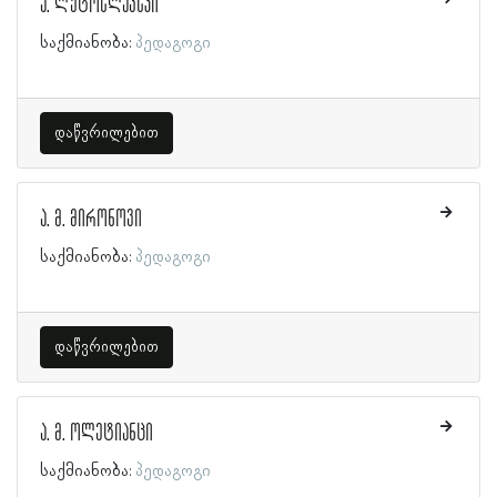
ა. ლუტოსლავსკი
საქმიანობა:
პედაგოგი
დაწვრილებით
ა. მ. მირონოვი
საქმიანობა:
პედაგოგი
დაწვრილებით
ა. მ. ოლეტიანცი
საქმიანობა:
პედაგოგი