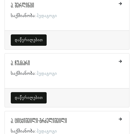
ა. შერლინგი
საქმიანობა:
პედაგოგი
დაწვრილებით
ა. ჩუკბარი
საქმიანობა:
პედაგოგი
დაწვრილებით
ა. ციცქიშვილი-გრძელიშვილი
საქმიანობა:
პედაგოგი