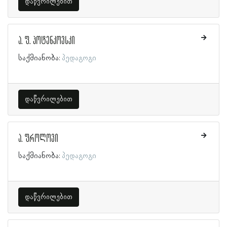
დაწვრილებით
ა. ფ. პოტენკოვსკი
საქმიანობა:
პედაგოგი
დაწვრილებით
ა. ფროლოვი
საქმიანობა:
პედაგოგი
დაწვრილებით