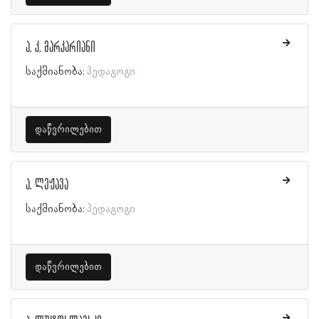
ა. კ. მარკარიანი
საქმიანობა:
პედაგოგი
დაწვრილებით
ა. ლეჟავა
საქმიანობა:
პედაგოგი
დაწვრილებით