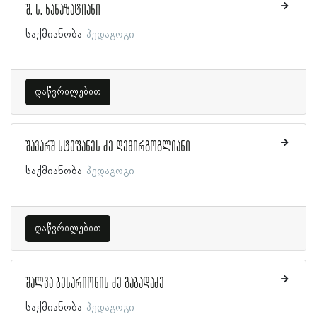
შ. ს. ხანაზატიანი
საქმიანობა:
პედაგოგი
დაწვრილებით
შავარშ სტეფანეს ძე დემირგოგლიანი
საქმიანობა:
პედაგოგი
დაწვრილებით
შალვა ბესარიონის ძე გაბადაძე
საქმიანობა:
პედაგოგი