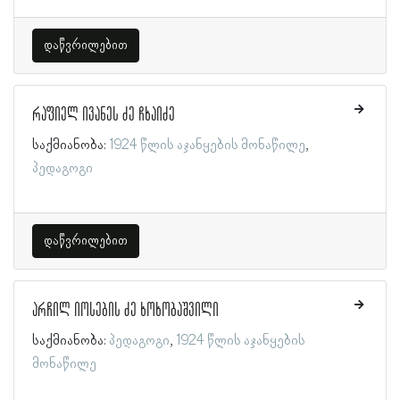
დაწვრილებით
რაფიელ ივანეს ძე ჩხაიძე
საქმიანობა:
1924 წლის აჯანყების მონაწილე
პედაგოგი
დაწვრილებით
არჩილ იოსების ძე ხოხობაშვილი
საქმიანობა:
პედაგოგი
1924 წლის აჯანყების
მონაწილე