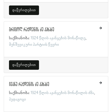
დაწვრილებით
გრიგოლ რაჟდენის ძე კახაძე
საქმიანობა:
1924 წლის აჯანყების მონაწილე
მენშევიკური პარტიის წევრი
დაწვრილებით
ივანე რაჟდენის ძე კახაძე
საქმიანობა:
1924 წლის აჯანყების მონაწილის ძმა
პედაგოგი