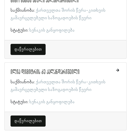
ნინო მათეს ასული კალანდარიშვილი
საქმიანობა:
ქართველთა შორის წერა-კითხვის
გამავრცელებელი საზოგადოების წევრი
სტატუსი:
სენაკის განყოფილება
დაწვრილებით
ილია დიმიტრის ძე კალანდარიშვილი
საქმიანობა:
ქართველთა შორის წერა-კითხვის
გამავრცელებელი საზოგადოების წევრი
სტატუსი:
სენაკის განყოფილება
დაწვრილებით