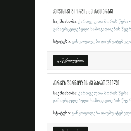
კალენიკე გიორგის ძე ქავთარაძე
საქმიანობა:
ქართველთა შორის წერა-
გამავრცელებელი საზოგადოების წევ
სტატუსი:
განყოფილება დაუზუსტებელ
დაწვრილებით
კარპეზ ფარნაოზის ძე ბარათაშვილი
საქმიანობა:
ქართველთა შორის წერა-
გამავრცელებელი საზოგადოების წევ
სტატუსი:
განყოფილება დაუზუსტებელ