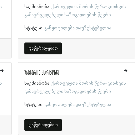
ს
საქმიანობა:
ქართველთა შორის წერა-კითხვის
გამავრცელებელი საზოგადოების წევრი
სტატუსი:
განყოფილება დაუზუსტებელია
დაწვრილებით
ზაქარია მარტოძე
ს
საქმიანობა:
ქართველთა შორის წერა-კითხვის
გამავრცელებელი საზოგადოების წევრი
სტატუსი:
განყოფილება დაუზუსტებელია
დაწვრილებით