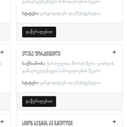
გამავრცელებელი საზოგადოების წევრი
სტატუსი:
განყოფილება დაუზუსტებელია
დაწვრილებით
ელენე ფორაქიშვილი
ს
საქმიანობა:
ქართველთა შორის წერა-კითხვის
გამავრცელებელი საზოგადოების წევრი
სტატუსი:
განყოფილება დაუზუსტებელია
დაწვრილებით
სიმონ ბეჟანის ძე მამულოვი