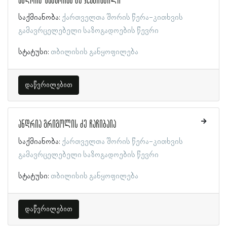
ანდრია ზაქარიას ძე ჯაბიშვილი
საქმიანობა:
ქართველთა შორის წერა-კითხვის
გამავრცელებელი საზოგადოების წევრი
სტატუსი:
თბილისის განყოფილება
დაწვრილებით
ანდრია გრიგოლის ძე ჩაჩიბაია
საქმიანობა:
ქართველთა შორის წერა-კითხვის
გამავრცელებელი საზოგადოების წევრი
სტატუსი:
თბილისის განყოფილება
დაწვრილებით