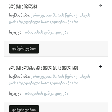
ალექსი ქინქლაძე
საქმიანობა:
ქართველთა შორის წერა-კითხვის
გამავრცელებელი საზოგადოების წევრი
სტატუსი:
თბილისის განყოფილება
დაწვრილებით
ალექსი გლახუას ძე ნაცვალაძე (ნაცვალიძე)
საქმიანობა:
ქართველთა შორის წერა-კითხვის
გამავრცელებელი საზოგადოების წევრი
სტატუსი:
თბილისის განყოფილება
დაწვრილებით