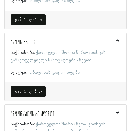
სტატუსი:
თბილისის განყოფილება
დაწვრილებით
ანტონ ჩხეიძე
საქმიანობა:
ქართველთა შორის წერა-კითხვის
გამავრცელებელი საზოგადოების წევრი
სტატუსი:
თბილისის განყოფილება
დაწვრილებით
ანტონ კაცოს ძე ჟღენტი
საქმიანობა:
ქართველთა შორის წერა-კითხვის