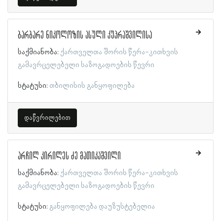
ბარბარე ნიკოლოზის ასული კუპრაშვილისა
საქმიანობა:
ქართველთა შორის წერა-კითხვის
გამავრცელებელი საზოგადოების წევრი
სტატუსი:
თბილისის განყოფილება
დაწვრილებით
არჩილ კირილეს ძე მათიკაშვილი
საქმიანობა:
ქართველთა შორის წერა-კითხვის
გამავრცელებელი საზოგადოების წევრი
სტატუსი:
განყოფილება დაუზუსტებელია