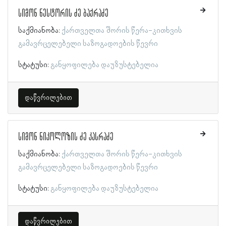
სიმონ ნესტორის ძე ბაქრაძე
საქმიანობა:
ქართველთა შორის წერა-კითხვის
გამავრცელებელი საზოგადოების წევრი
სტატუსი:
განყოფილება დაუზუსტებელია
დაწვრილებით
სიმონ ნიკოლოზის ძე კასრაძე
საქმიანობა:
ქართველთა შორის წერა-კითხვის
გამავრცელებელი საზოგადოების წევრი
სტატუსი:
განყოფილება დაუზუსტებელია
დაწვრილებით