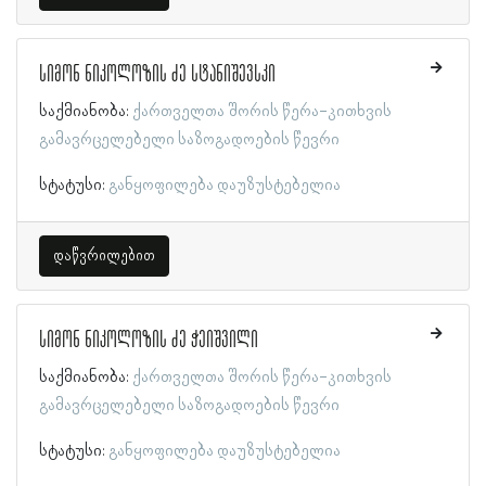
სიმონ ნიკოლოზის ძე სტანიშევსკი
საქმიანობა:
ქართველთა შორის წერა-კითხვის
გამავრცელებელი საზოგადოების წევრი
სტატუსი:
განყოფილება დაუზუსტებელია
დაწვრილებით
სიმონ ნიკოლოზის ძე ჭეიშვილი
საქმიანობა:
ქართველთა შორის წერა-კითხვის
გამავრცელებელი საზოგადოების წევრი
სტატუსი:
განყოფილება დაუზუსტებელია