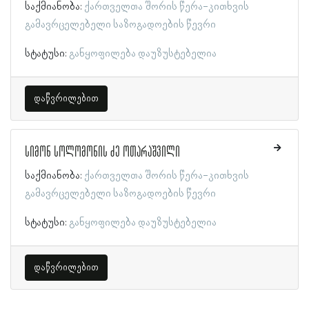
საქმიანობა:
ქართველთა შორის წერა-კითხვის
გამავრცელებელი საზოგადოების წევრი
სტატუსი:
განყოფილება დაუზუსტებელია
დაწვრილებით
სიმონ სოლომონის ძე ოთარაშვილი
საქმიანობა:
ქართველთა შორის წერა-კითხვის
გამავრცელებელი საზოგადოების წევრი
სტატუსი:
განყოფილება დაუზუსტებელია
დაწვრილებით