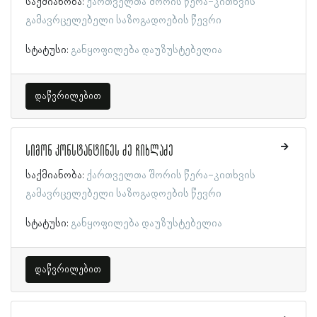
საქმიანობა:
ქართველთა შორის წერა-კითხვის
გამავრცელებელი საზოგადოების წევრი
სტატუსი:
განყოფილება დაუზუსტებელია
დაწვრილებით
სიმონ კონსტანტინეს ძე ჩიხლაძე
საქმიანობა:
ქართველთა შორის წერა-კითხვის
გამავრცელებელი საზოგადოების წევრი
სტატუსი:
განყოფილება დაუზუსტებელია
დაწვრილებით