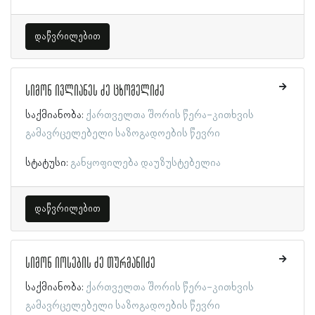
დაწვრილებით
სიმონ ივლიანეს ძე ცხომელიძე
საქმიანობა:
ქართველთა შორის წერა-კითხვის
გამავრცელებელი საზოგადოების წევრი
სტატუსი:
განყოფილება დაუზუსტებელია
დაწვრილებით
სიმონ იოსების ძე თურმანიძე
საქმიანობა:
ქართველთა შორის წერა-კითხვის
გამავრცელებელი საზოგადოების წევრი