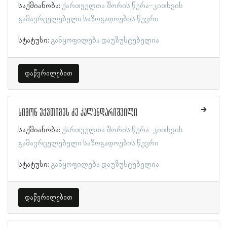
საქმიანობა:
ქართველთა შორის წერა-კითხვის
გამავრცელებელი საზოგადოების წევრი
სტატუსი:
განყოფილება დაუზუსტებელია
დაწვრილებით
სიმონ ექვთიმეს ძე კალანდარიშვილი
საქმიანობა:
ქართველთა შორის წერა-კითხვის
გამავრცელებელი საზოგადოების წევრი
სტატუსი:
განყოფილება დაუზუსტებელია
დაწვრილებით