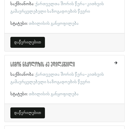
საქმიანობა:
ქართველთა შორის წერა-კითხვის
გამავრცელებელი საზოგადოების წევრი
სტატუსი:
თბილისის განყოფილება
დაწვრილებით
სიმონ ნიკოლოზის ძე ედილაშვილი
საქმიანობა:
ქართველთა შორის წერა-კითხვის
გამავრცელებელი საზოგადოების წევრი
სტატუსი:
თბილისის განყოფილება
დაწვრილებით