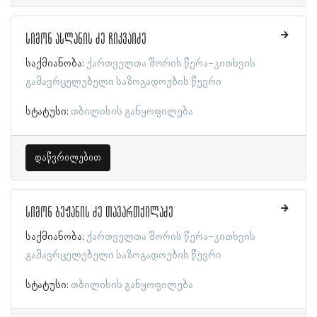
სიმონ ასლანის ძე ჩიკვაიძე
საქმიანობა:
ქართველთა შორის წერა-კითხვის
გამავრცელებელი საზოგადოების წევრი
სტატუსი:
თბილისის განყოფილება
დაწვრილებით
სიმონ ბეჟანის ძე თავართქილაძე
საქმიანობა:
ქართველთა შორის წერა-კითხვის
გამავრცელებელი საზოგადოების წევრი
სტატუსი:
თბილისის განყოფილება