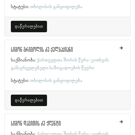
სტატუსი:
თბილისის განყოფილება
დაწვრილებით
სიმონ გრიგოლის ძე ქელბაქიანი
საქმიანობა:
ქართველთა შორის წერა-კითხვის
გამავრცელებელი საზოგადოების წევრი
სტატუსი:
თბილისის განყოფილება
დაწვრილებით
სიმონ დავითის ძე ჟღენტი
საქმიანობა:
ქართველთა შორის წერა-კითხვის