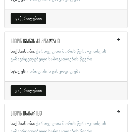
დაწვრილებით
სიმონ ივანეს ძე კობალაძე
საქმიანობა:
ქართველთა შორის წერა-კითხვის
გამავრცელებელი საზოგადოების წევრი
სტატუსი:
თბილისის განყოფილება
დაწვრილებით
სიმონ ინასარიძე
საქმიანობა:
ქართველთა შორის წერა-კითხვის
გამავრცელებელი საზოგადოების წევრი