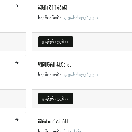
ბენია გიორგაძე
საქმიანობა:
გადასახლებული
დაწვრილებით
დიმიტრი კაჭახიძე
საქმიანობა:
გადასახლებული
დაწვრილებით
ვერა ბურჯანაძე
საქმიანობა:
პატიმარი