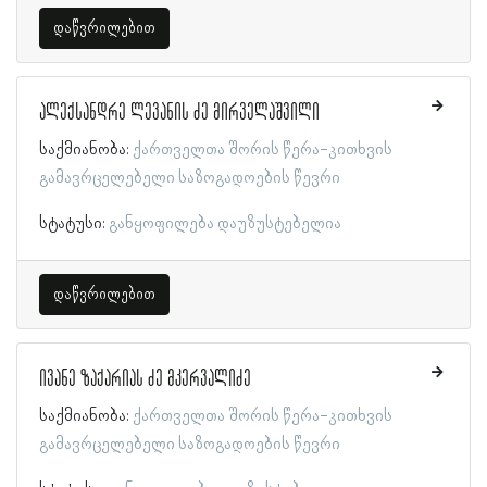
დაწვრილებით
ალექსანდრე ლევანის ძე მირველაშვილი
საქმიანობა:
ქართველთა შორის წერა-კითხვის
გამავრცელებელი საზოგადოების წევრი
სტატუსი:
განყოფილება დაუზუსტებელია
დაწვრილებით
ივანე ზაქარიას ძე მკერვალიძე
საქმიანობა:
ქართველთა შორის წერა-კითხვის
გამავრცელებელი საზოგადოების წევრი