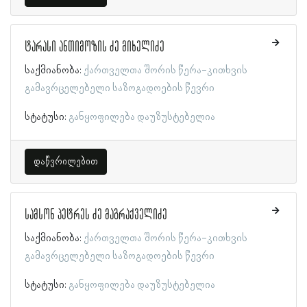
ტარასი ანთიმოზის ძე მიხელიძე
საქმიანობა:
ქართველთა შორის წერა-კითხვის
გამავრცელებელი საზოგადოების წევრი
სტატუსი:
განყოფილება დაუზუსტებელია
დაწვრილებით
სამსონ პეტრეს ძე მაგრაქველიძე
საქმიანობა:
ქართველთა შორის წერა-კითხვის
გამავრცელებელი საზოგადოების წევრი
სტატუსი:
განყოფილება დაუზუსტებელია