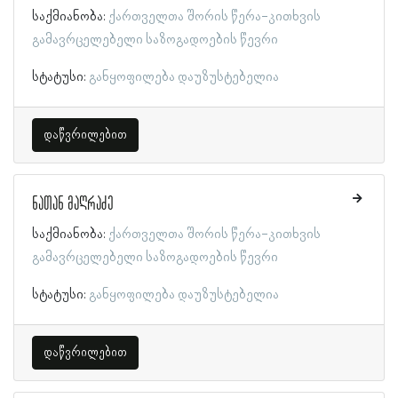
საქმიანობა:
ქართველთა შორის წერა-კითხვის
გამავრცელებელი საზოგადოების წევრი
სტატუსი:
განყოფილება დაუზუსტებელია
დაწვრილებით
ნათან მაღრაძე
საქმიანობა:
ქართველთა შორის წერა-კითხვის
გამავრცელებელი საზოგადოების წევრი
სტატუსი:
განყოფილება დაუზუსტებელია
დაწვრილებით