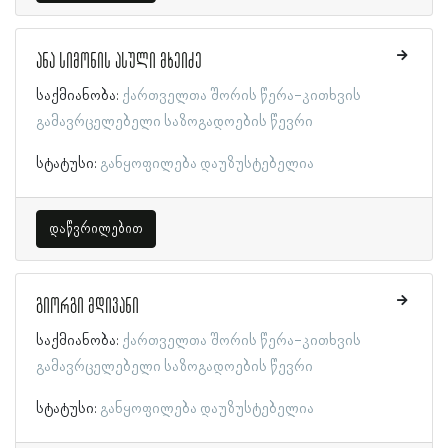
ანა სიმონის ასული მხეიძე
საქმიანობა:
ქართველთა შორის წერა-კითხვის
გამავრცელებელი საზოგადოების წევრი
სტატუსი:
განყოფილება დაუზუსტებელია
დაწვრილებით
გიორგი მდივანი
საქმიანობა:
ქართველთა შორის წერა-კითხვის
გამავრცელებელი საზოგადოების წევრი
სტატუსი:
განყოფილება დაუზუსტებელია