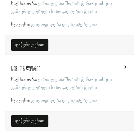
საქმიანობა:
ქართველთა შორის წერა-კითხვის
გამავრცელებელი საზოგადოების წევრი
სტატუსი:
განყოფილება დაუზუსტებელია
დაწვრილებით
სამსონ ლორია
საქმიანობა:
ქართველთა შორის წერა-კითხვის
გამავრცელებელი საზოგადოების წევრი
სტატუსი:
განყოფილება დაუზუსტებელია
დაწვრილებით