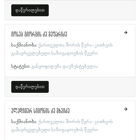
დაწვრილებით
იოსებ გიორგის ძე მეფარიძე
საქმიანობა:
ქართველთა შორის წერა-კითხვის
გამავრცელებელი საზოგადოების წევრი
სტატუსი:
განყოფილება დაუზუსტებელია
დაწვრილებით
ვლადიმერ სიმონის ძე მხეიძე
საქმიანობა:
ქართველთა შორის წერა-კითხვის
გამავრცელებელი საზოგადოების წევრი