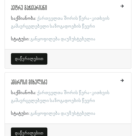
პეტრე მაჭავარიანი
საქმიანობა:
ქართველთა შორის წერა-კითხვის
გამავრცელებელი საზოგადოების წევრი
სტატუსი:
განყოფილება დაუზუსტებელია
დაწვრილებით
ამბროსი მიხელიძე
საქმიანობა:
ქართველთა შორის წერა-კითხვის
გამავრცელებელი საზოგადოების წევრი
სტატუსი:
განყოფილება დაუზუსტებელია
დაწვრილებით