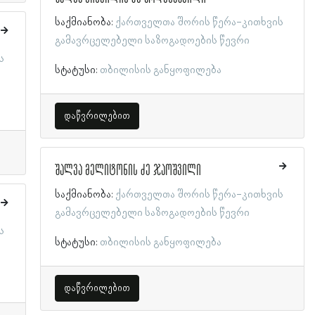
საქმიანობა:
ქართველთა შორის წერა-კითხვის
გამავრცელებელი საზოგადოების წევრი
ს
სტატუსი:
თბილისის განყოფილება
დაწვრილებით
შალვა მელიტონის ძე ჯაოშვილი
საქმიანობა:
ქართველთა შორის წერა-კითხვის
გამავრცელებელი საზოგადოების წევრი
ს
სტატუსი:
თბილისის განყოფილება
დაწვრილებით