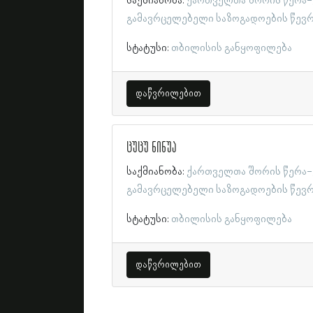
საქმიანობა:
ქართველთა შორის წერა-
გამავრცელებელი საზოგადოების წევ
სტატუსი:
თბილისის განყოფილება
დაწვრილებით
ცუცუ ნინუა
საქმიანობა:
ქართველთა შორის წერა-
გამავრცელებელი საზოგადოების წევ
სტატუსი:
თბილისის განყოფილება
დაწვრილებით