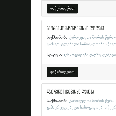
დაწვრილებით
გიორგი კონსტანტინეს ძე ლოლაძე
საქმიანობა:
ქართველთა შორის წერა-
გამავრცელებელი საზოგადოების წევ
სტატუსი:
განყოფილება დაუზუსტებელ
დაწვრილებით
ლავრენტი ივანეს ძე ლეჟავა
საქმიანობა:
ქართველთა შორის წერა-
გამავრცელებელი საზოგადოების წევ