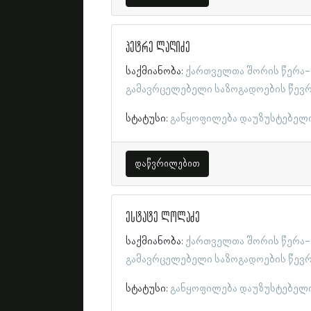
პეტრე ლაღიძე
საქმიანობა:
ქართველთა შორის წერა-
გამავრცელებელი საზოგადოების წევ
სტატუსი:
განყოფილება დაუზუსტებელ
დაწვრილებით
ესტატე ლოლაძე
საქმიანობა:
ქართველთა შორის წერა-
გამავრცელებელი საზოგადოების წევ
სტატუსი:
განყოფილება დაუზუსტებელ