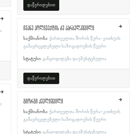
დაწვრილებით
ივანე პოლივექტის ძე კარბელაშვილი
ს
საქმიანობა:
ქართველთა შორის წერა-კითხვის
გამავრცელებელი საზოგადოების წევრი
სტატუსი:
განყოფილება დაუზუსტებელია
დაწვრილებით
გიორგი კევლიშვილი
ს
საქმიანობა:
ქართველთა შორის წერა-კითხვის
გამავრცელებელი საზოგადოების წევრი
სტატუსი:
განყოფილება დაუზუსტებელია