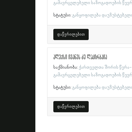
გამავრცელებელი საზოგადოების წევ
სტატუსი:
განყოფილება დაუზუსტებელ
დაწვრილებით
ალექსი ივანეს ძე ლაკირბაია
საქმიანობა:
ქართველთა შორის წერა-
გამავრცელებელი საზოგადოების წევ
სტატუსი:
განყოფილება დაუზუსტებელ
დაწვრილებით