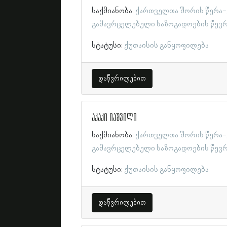
საქმიანობა:
ქართველთა შორის წერა-
გამავრცელებელი საზოგადოების წევ
სტატუსი:
ქუთაისის განყოფილება
დაწვრილებით
აკაკი იაშვილი
საქმიანობა:
ქართველთა შორის წერა-
გამავრცელებელი საზოგადოების წევ
სტატუსი:
ქუთაისის განყოფილება
დაწვრილებით