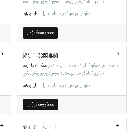
გამავრცელებელი საზოგადოების წევრი
სტატუსი:
ქუთაისის განყოფილება
დაწვრილებით
სოფიო ლაჭყეპიანი
ს
საქმიანობა:
ქართველთა შორის წერა-კითხვის
გამავრცელებელი საზოგადოების წევრი
სტატუსი:
ქუთაისის განყოფილება
დაწვრილებით
გრამიტონ ლევიძე