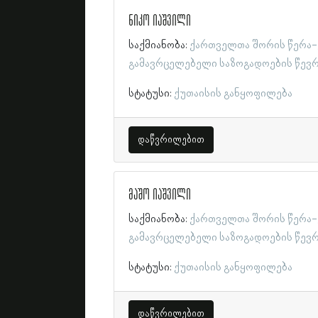
ნიკო იაშვილი
საქმიანობა:
ქართველთა შორის წერა-
გამავრცელებელი საზოგადოების წევ
სტატუსი:
ქუთაისის განყოფილება
დაწვრილებით
მაშო იაშვილი
საქმიანობა:
ქართველთა შორის წერა-
გამავრცელებელი საზოგადოების წევ
სტატუსი:
ქუთაისის განყოფილება
დაწვრილებით