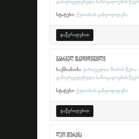
გამავრცელებელი საზოგადოების წევ
სტატუსი:
ქუთაისის განყოფილება
დაწვრილებით
გაბრიელ თავდიდიშვილი
საქმიანობა:
ქართველთა შორის წერა-
გამავრცელებელი საზოგადოების წევ
სტატუსი:
ქუთაისის განყოფილება
დაწვრილებით
ლეო თურქია