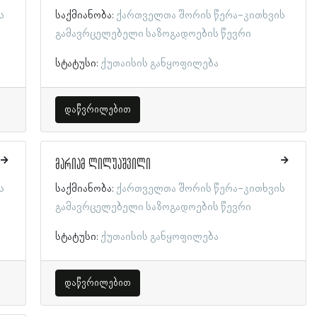
ს
საქმიანობა:
ქართველთა შორის წერა-კითხვის
გამავრცელებელი საზოგადოების წევრი
სტატუსი:
ქუთაისის განყოფილება
დაწვრილებით
მარიამ ლილუაშვილი
ს
საქმიანობა:
ქართველთა შორის წერა-კითხვის
გამავრცელებელი საზოგადოების წევრი
სტატუსი:
ქუთაისის განყოფილება
დაწვრილებით