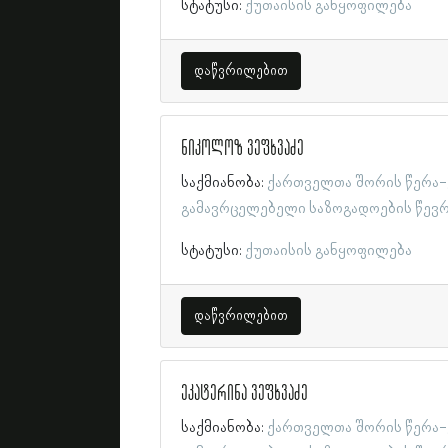
სტატუსი:
ქუთაისის განყოფილება
დაწვრილებით
ნიკოლოზ ვეფხვაძე
საქმიანობა:
ქართველთა შორის წერა-
გამავრცელებელი საზოგადოების წევ
სტატუსი:
ქუთაისის განყოფილება
დაწვრილებით
ეკატერინა ვეფხვაძე
საქმიანობა:
ქართველთა შორის წერა-