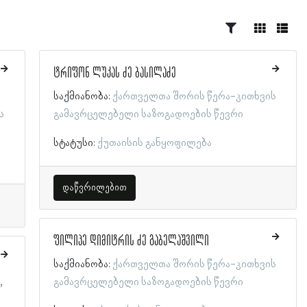
ტრიფონ ლუკას ძე ბასილაძე
საქმიანობა:
ქართველთა შორის წერა-კითხვის
ს
გამავრცელებელი საზოგადოების წევრი
სტატუსი:
ქუთაისის განყოფილება
დაწვრილებით
ფილიპე დიმიტრის ძე გაბელაშვილი
საქმიანობა:
ქართველთა შორის წერა-კითხვის
ი
გამავრცელებელი საზოგადოების წევრი