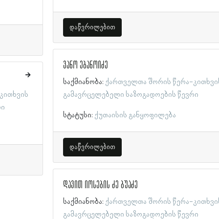
დაწვრილებით
ვანო ებანოიძე
საქმიანობა:
ქართველთა შორის წერა-კითხვი
კითხვის
გამავრცელებელი საზოგადოების წევრი
რი
სტატუსი:
ქუთაისის განყოფილება
დაწვრილებით
დავით იოსების ძე ბუაძე
საქმიანობა:
ქართველთა შორის წერა-კითხვი
გამავრცელებელი საზოგადოების წევრი