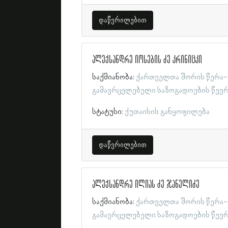
დაწვრილებით
ალექსანდრე იოსების ძე კრინიცკი
საქმიანობა:
ქართველთა შორის წერა-
გამავრცელებელი საზოგადოების წევ
სტატუსი:
ქუთაისის განყოფილება
დაწვრილებით
ალექსანდრე ილიას ძე ჯანელიძე
საქმიანობა:
ქართველთა შორის წერა-
გამავრცელებელი საზოგადოების წევ