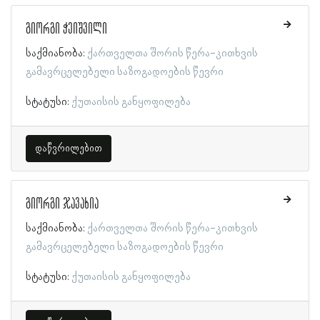
გიორგი ჭეიშვილი
საქმიანობა:
ქართველთა შორის წერა-კითხვის
გამავრცელებელი საზოგადოების წევრი
სტატუსი:
ქუთაისის განყოფილება
დაწვრილებით
გიორგი ჯავახია
საქმიანობა:
ქართველთა შორის წერა-კითხვის
გამავრცელებელი საზოგადოების წევრი
სტატუსი:
ქუთაისის განყოფილება