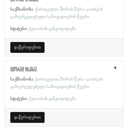
საქმიანობა:
ქართველთა შორის წერა-კითხვის
გამავრცელებელი საზოგადოების წევრი
სტატუსი:
ქუთაისის განყოფილება
დაწვრილებით
გიორგი ჩხაიძე
საქმიანობა:
ქართველთა შორის წერა-კითხვის
გამავრცელებელი საზოგადოების წევრი
სტატუსი:
ქუთაისის განყოფილება
დაწვრილებით