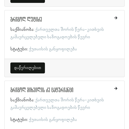
გრიგოლ ლუტიძე
საქმიანობა:
ქართველთა შორის წერა-კითხვის
გამავრცელებელი საზოგადოების წევრი
სტატუსი:
ქუთაისის განყოფილება
დაწვრილებით
გრიგოლ მიხეილის ძე ცატურიანცი
საქმიანობა:
ქართველთა შორის წერა-კითხვის
გამავრცელებელი საზოგადოების წევრი
სტატუსი:
ქუთაისის განყოფილება