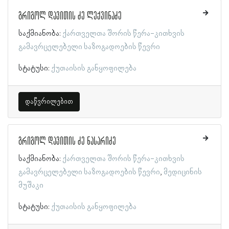
გრიგოლ დავითის ძე ლექვინაძე
საქმიანობა:
ქართველთა შორის წერა-კითხვის
გამავრცელებელი საზოგადოების წევრი
სტატუსი:
ქუთაისის განყოფილება
დაწვრილებით
გრიგოლ დავითის ძე ნასარიძე
საქმიანობა:
ქართველთა შორის წერა-კითხვის
გამავრცელებელი საზოგადოების წევრი
მედიცინის
მუშაკი
სტატუსი:
ქუთაისის განყოფილება