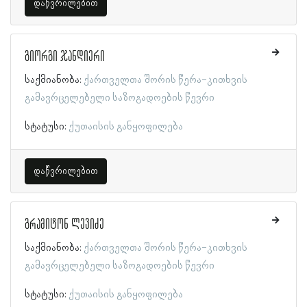
დაწვრილებით
გიორგი ჯანდიერი
საქმიანობა:
ქართველთა შორის წერა-კითხვის
გამავრცელებელი საზოგადოების წევრი
სტატუსი:
ქუთაისის განყოფილება
დაწვრილებით
გრამიტონ ლევიძე
საქმიანობა:
ქართველთა შორის წერა-კითხვის
გამავრცელებელი საზოგადოების წევრი
სტატუსი:
ქუთაისის განყოფილება