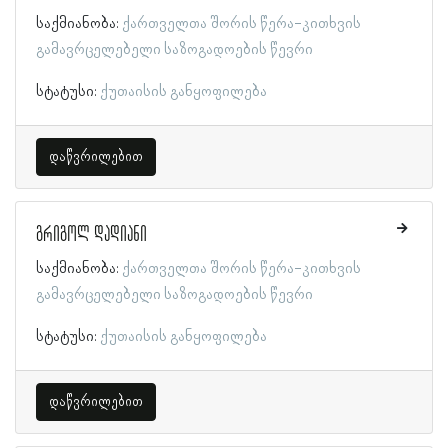
საქმიანობა:
ქართველთა შორის წერა-კითხვის
გამავრცელებელი საზოგადოების წევრი
სტატუსი:
ქუთაისის განყოფილება
დაწვრილებით
გრიგოლ დადიანი
საქმიანობა:
ქართველთა შორის წერა-კითხვის
გამავრცელებელი საზოგადოების წევრი
სტატუსი:
ქუთაისის განყოფილება
დაწვრილებით