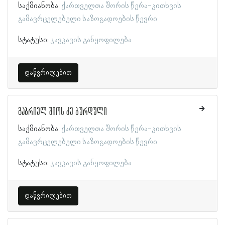
საქმიანობა:
ქართველთა შორის წერა-კითხვის
გამავრცელებელი საზოგადოების წევრი
სტატუსი:
კავკავის განყოფილება
დაწვრილებით
გაბრიელ შიოს ძე ბურდული
საქმიანობა:
ქართველთა შორის წერა-კითხვის
გამავრცელებელი საზოგადოების წევრი
სტატუსი:
კავკავის განყოფილება
დაწვრილებით