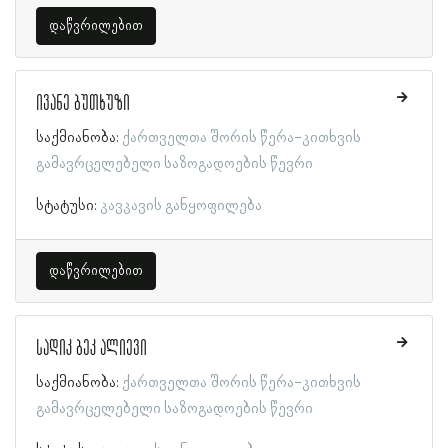
დაწვრილებით
ივანე ბუთხუზი
საქმიანობა:
ქართველთა შორის წერა-კითხვის
გამავრცელებელი საზოგადოების წევრი
სტატუსი:
კავკავის განყოფილება
დაწვრილებით
სადიკ ბეკ ალიევი
საქმიანობა:
ქართველთა შორის წერა-კითხვის
გამავრცელებელი საზოგადოების წევრი