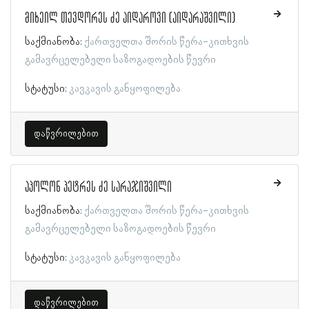
მიხეილ თევდორეს ძე აიდაროვი (აიდარაშვილი)
საქმიანობა:
ქართველთა შორის წერა-კითხვის
გამავრცელებელი საზოგადოების წევრი
სტატუსი:
კავკავის განყოფილება
დაწვრილებით
აპოლონ პეტრეს ძე სარაჯიშვილი
საქმიანობა:
ქართველთა შორის წერა-კითხვის
გამავრცელებელი საზოგადოების წევრი
სტატუსი:
კავკავის განყოფილება
დაწვრილებით