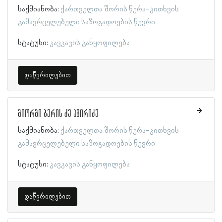
საქმიანობა:
ქართველთა შორის წერა-კითხვის
გამავრცელებელი საზოგადოების წევრი
სტატუსი:
კავკავის განყოფილება
დაწვრილებით
გიორგი ბერის ძე ამირიძე
საქმიანობა:
ქართველთა შორის წერა-კითხვის
გამავრცელებელი საზოგადოების წევრი
სტატუსი:
კავკავის განყოფილება
დაწვრილებით