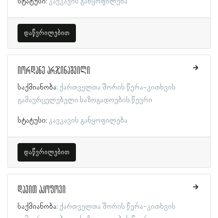
სტატუსი:
კავკავის განყოფილება
დაწვრილებით
იორდანე არჯინაშვილი
საქმიანობა:
ქართველთა შორის წერა-კითხვის
გამავრცელებელი საზოგადოების წევრი
სტატუსი:
კავკავის განყოფილება
დაწვრილებით
დავით აკოფოვი
საქმიანობა:
ქართველთა შორის წერა-კითხვის