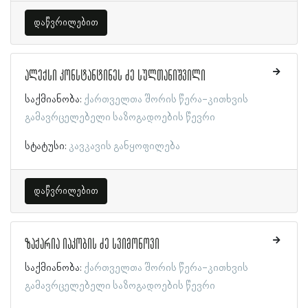
დაწვრილებით
ალექსი კონსტანტინეს ძე სულთანიშვილი
საქმიანობა:
ქართველთა შორის წერა-კითხვის
გამავრცელებელი საზოგადოების წევრი
სტატუსი:
კავკავის განყოფილება
დაწვრილებით
ზაქარია იაკობის ძე სვიმონოვი
საქმიანობა:
ქართველთა შორის წერა-კითხვის
გამავრცელებელი საზოგადოების წევრი