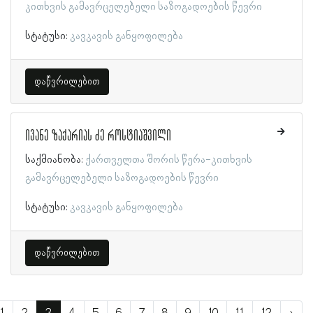
კითხვის გამავრცელებელი საზოგადოების წევრი
სტატუსი:
კავკავის განყოფილება
დაწვრილებით
ივანე ზაქარიას ძე როსტიაშვილი
საქმიანობა:
ქართველთა შორის წერა-კითხვის
გამავრცელებელი საზოგადოების წევრი
სტატუსი:
კავკავის განყოფილება
დაწვრილებით