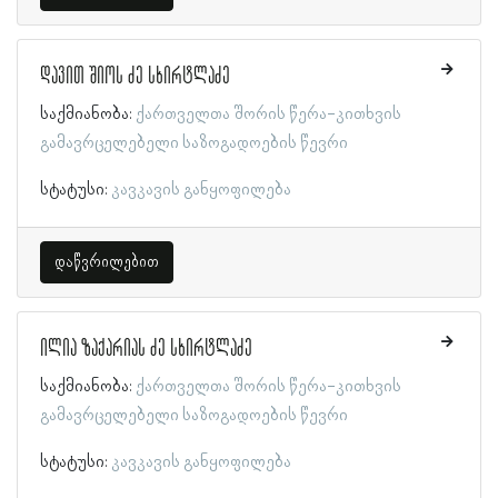
დავით შიოს ძე სხირტლაძე
საქმიანობა:
ქართველთა შორის წერა-კითხვის
გამავრცელებელი საზოგადოების წევრი
სტატუსი:
კავკავის განყოფილება
დაწვრილებით
ილია ზაქარიას ძე სხირტლაძე
საქმიანობა:
ქართველთა შორის წერა-კითხვის
გამავრცელებელი საზოგადოების წევრი
სტატუსი:
კავკავის განყოფილება