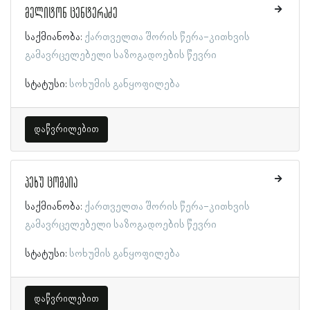
მელიტონ ცენტერაძე
საქმიანობა:
ქართველთა შორის წერა-კითხვის
გამავრცელებელი საზოგადოების წევრი
სტატუსი:
სოხუმის განყოფილება
დაწვრილებით
პეხუ ცომაია
საქმიანობა:
ქართველთა შორის წერა-კითხვის
გამავრცელებელი საზოგადოების წევრი
სტატუსი:
სოხუმის განყოფილება
დაწვრილებით