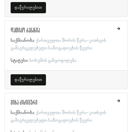
დაწვრილებით
დათიკო ძაგანია
საქმიანობა:
ქართველთა შორის წერა-კითხვის
გამავრცელებელი საზოგადოების წევრი
სტატუსი:
სოხუმის განყოფილება
დაწვრილებით
მიხა ძიძიგური
საქმიანობა:
ქართველთა შორის წერა-კითხვის
გამავრცელებელი საზოგადოების წევრი