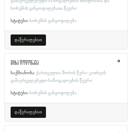
გამავრცელებელი საზოგადოების თბილისისა და
სოხუმის განყოფილებათა წევრი
სტატუსი:
სოხუმის განყოფილება
დაწვრილებით
მიხა წოწონავა
საქმიანობა:
ქართველთა შორის წერა-კითხვის
გამავრცელებელი საზოგადოების წევრი
სტატუსი:
სოხუმის განყოფილება
დაწვრილებით