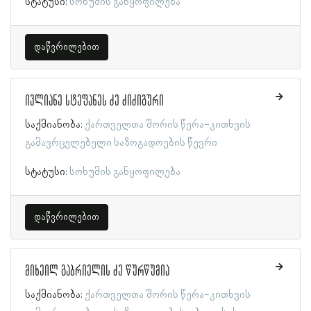
სტატუსი:
სოხუმის განყოფილება
დაწვრილებით
ივლიანე სტეფანეს ძე ძიძიგური
საქმიანობა:
ქართველთა შორის წერა-კითხვის
გამავრცელებელი საზოგადოების წევრი
სტატუსი:
სოხუმის განყოფილება
დაწვრილებით
მიხეილ გაბრიელის ძე წურწუმია
საქმიანობა:
ქართველთა შორის წერა-კითხვის