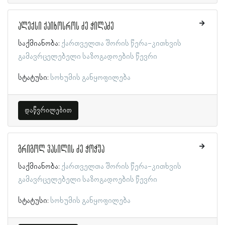
ალექსი ქაიხოსროს ძე ჭილაძე
საქმიანობა:
ქართველთა შორის წერა-კითხვის
გამავრცელებელი საზოგადოების წევრი
სტატუსი:
სოხუმის განყოფილება
დაწვრილებით
გრიგოლ ვასილის ძე ჭოჭუა
საქმიანობა:
ქართველთა შორის წერა-კითხვის
გამავრცელებელი საზოგადოების წევრი
სტატუსი:
სოხუმის განყოფილება