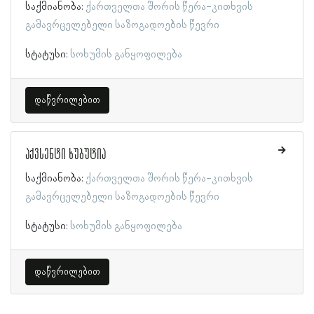
საქმიანობა:
ქართველთა შორის წერა-კითხვის
გამავრცელებელი საზოგადოების წევრი
სტატუსი:
სოხუმის განყოფილება
დაწვრილებით
აქვსენტი ხუბუტია
საქმიანობა:
ქართველთა შორის წერა-კითხვის
გამავრცელებელი საზოგადოების წევრი
სტატუსი:
სოხუმის განყოფილება
დაწვრილებით