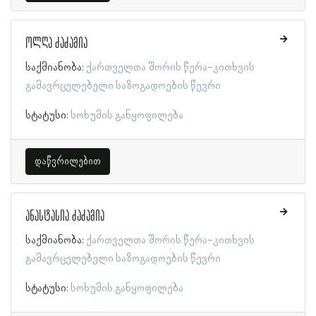
ოლღა ძაძამია
საქმიანობა:
ქართველთა შორის წერა-კითხვის
გამავრცელებელი საზოგადოების წევრი
სტატუსი:
სოხუმის განყოფილება
დაწვრილებით
ანასტასია ძაძამია
საქმიანობა:
ქართველთა შორის წერა-კითხვის
გამავრცელებელი საზოგადოების წევრი
სტატუსი:
სოხუმის განყოფილება