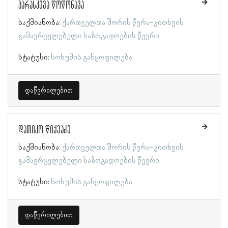
პარასკევა წოწონავა
საქმიანობა:
ქართველთა შორის წერა-კითხვის
გამავრცელებელი საზოგადოების წევრი
სტატუსი:
სოხუმის განყოფილება
დაწვრილებით
დათიკო წიქვაძე
საქმიანობა:
ქართველთა შორის წერა-კითხვის
გამავრცელებელი საზოგადოების წევრი
სტატუსი:
სოხუმის განყოფილება
დაწვრილებით