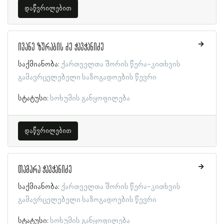
დაწვრილებით
ივანე ზურაბის ძე ჭავჭანიძე
საქმიანობა:
ქართველთა შორის წერა-კითხვის
გამავრცელებელი საზოგადოების წევრი
სტატუსი:
სოხუმის განყოფილება
დაწვრილებით
თამარა ჭავჭანიძე
საქმიანობა:
ქართველთა შორის წერა-კითხვის
გამავრცელებელი საზოგადოების წევრი
სტატუსი:
სოხუმის განყოფილება