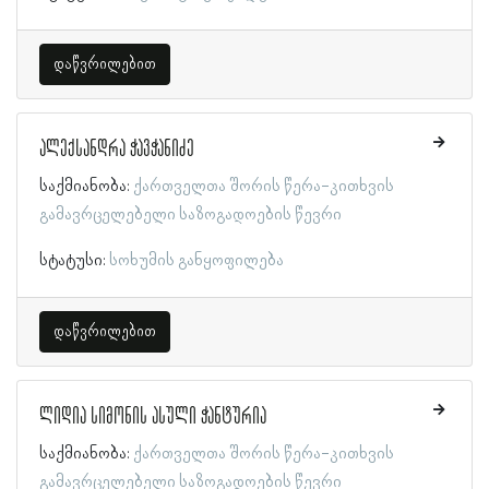
დაწვრილებით
ალექსანდრა ჭავჭანიძე
საქმიანობა:
ქართველთა შორის წერა-კითხვის
გამავრცელებელი საზოგადოების წევრი
სტატუსი:
სოხუმის განყოფილება
დაწვრილებით
ლიდია სიმონის ასული ჭანტურია
საქმიანობა:
ქართველთა შორის წერა-კითხვის
გამავრცელებელი საზოგადოების წევრი