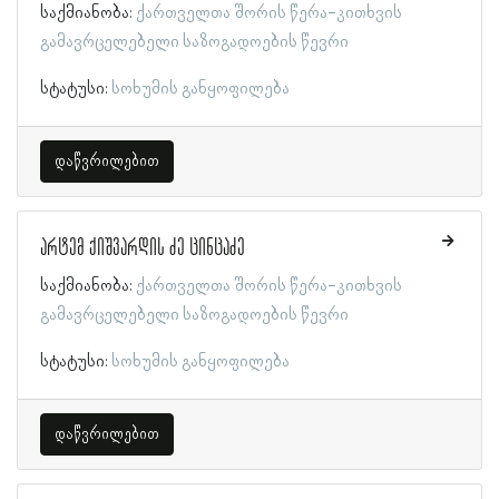
საქმიანობა:
ქართველთა შორის წერა-კითხვის
გამავრცელებელი საზოგადოების წევრი
სტატუსი:
სოხუმის განყოფილება
დაწვრილებით
არტემ ქიშვარდის ძე ცინცაძე
საქმიანობა:
ქართველთა შორის წერა-კითხვის
გამავრცელებელი საზოგადოების წევრი
სტატუსი:
სოხუმის განყოფილება
დაწვრილებით