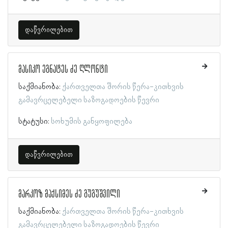
დაწვრილებით
მასიკო ეგნატეს ძე ღლონტი
საქმიანობა:
ქართველთა შორის წერა-კითხვის
გამავრცელებელი საზოგადოების წევრი
სტატუსი:
სოხუმის განყოფილება
დაწვრილებით
მარკოზ მაქსიმეს ძე გუგუშვილი
საქმიანობა:
ქართველთა შორის წერა-კითხვის
გამავრცელებელი საზოგადოების წევრი