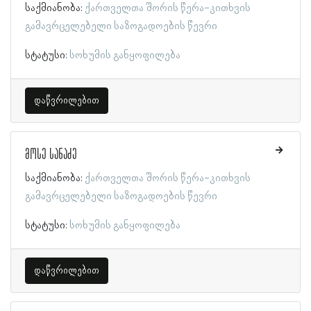
საქმიანობა:
ქართველთა შორის წერა-კითხვის
გამავრცელებელი საზოგადოების წევრი
სტატუსი:
სოხუმის განყოფილება
დაწვრილებით
მოსე სანაძე
საქმიანობა:
ქართველთა შორის წერა-კითხვის
გამავრცელებელი საზოგადოების წევრი
სტატუსი:
სოხუმის განყოფილება
დაწვრილებით