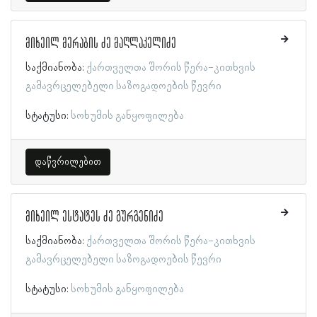
მიხეილ მერაბის ძე მაღლაკელიძე
საქმიანობა:
ქართველთა შორის წერა-კითხვის
გამავრცელებელი საზოგადოების წევრი
სტატუსი:
სოხუმის განყოფილება
დაწვრილებით
მიხეილ ესტატეს ძე გურგენიძე
საქმიანობა:
ქართველთა შორის წერა-კითხვის
გამავრცელებელი საზოგადოების წევრი
სტატუსი:
სოხუმის განყოფილება