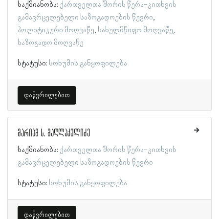
საქმიანობა:
ქართველთა შორის წერა-კითხვის
გამავრცელებელი საზოგადოების წევრი
პოლიტიკური მოღვაწე
სახელმწიფო მოღვაწე
საზოგადო მოღვაწე
სტატუსი:
სოხუმის განყოფილება
დაწვრილებით
მარიამ ს. მაღლაკელიძე
საქმიანობა:
ქართველთა შორის წერა-კითხვის
გამავრცელებელი საზოგადოების წევრი
სტატუსი:
სოხუმის განყოფილება
დაწვრილებით