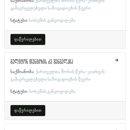
საქმიანობა:
ქართველთა შორის წერა-კითხვის
გამავრცელებელი საზოგადოების წევრი
სტატუსი:
სოხუმის განყოფილება
დაწვრილებით
მელიტონ თენგიზის ძე შენგელაია
საქმიანობა:
ქართველთა შორის წერა-კითხვის
გამავრცელებელი საზოგადოების წევრი
სტატუსი:
სოხუმის განყოფილება
დაწვრილებით