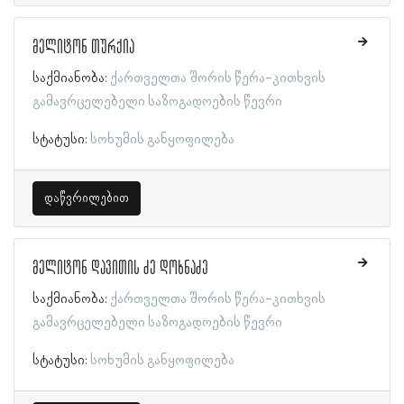
მელიტონ თურქია
საქმიანობა:
ქართველთა შორის წერა-კითხვის
გამავრცელებელი საზოგადოების წევრი
სტატუსი:
სოხუმის განყოფილება
დაწვრილებით
მელიტონ დავითის ძე დოხნაძე
საქმიანობა:
ქართველთა შორის წერა-კითხვის
გამავრცელებელი საზოგადოების წევრი
სტატუსი:
სოხუმის განყოფილება