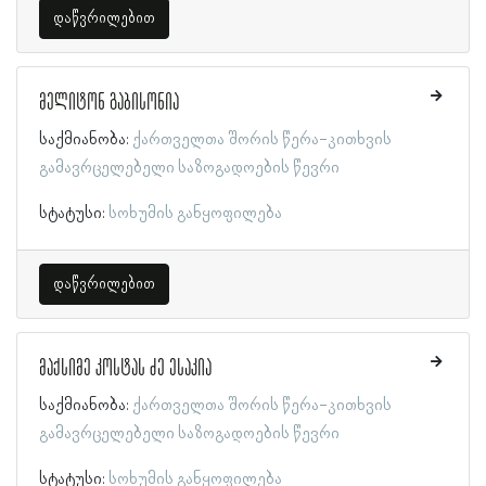
დაწვრილებით
მელიტონ გაბისონია
საქმიანობა:
ქართველთა შორის წერა-კითხვის
გამავრცელებელი საზოგადოების წევრი
სტატუსი:
სოხუმის განყოფილება
დაწვრილებით
მაქსიმე კოსტას ძე ესაკია
საქმიანობა:
ქართველთა შორის წერა-კითხვის
გამავრცელებელი საზოგადოების წევრი
სტატუსი:
სოხუმის განყოფილება