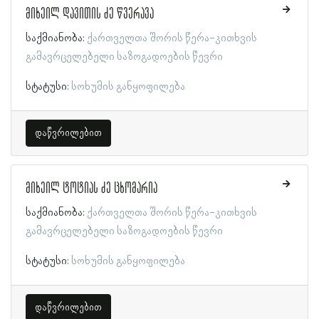
მიხეილ დავითის ძე წვერავა
საქმიანობა:
ქართველთა შორის წერა-კითხვის
გამავრცელებელი საზოგადოების წევრი
სტატუსი:
სოხუმის განყოფილება
დაწვრილებით
მიხეილ ტოტიას ძე ცხომარია
საქმიანობა:
ქართველთა შორის წერა-კითხვის
გამავრცელებელი საზოგადოების წევრი
სტატუსი:
სოხუმის განყოფილება
დაწვრილებით