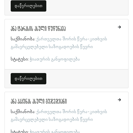
დაწვრილებით
ანა ტარასის ასული წუწუნავა
საქმიანობა:
ქართველთა შორის წერა-კითხვის
გამავრცელებელი საზოგადოების წევრი
სტატუსი:
ჭიათურის განყოფილება
დაწვრილებით
ანა პაპუნას ასული გუჯეჯიანი
საქმიანობა:
ქართველთა შორის წერა-კითხვის
გამავრცელებელი საზოგადოების წევრი
სტატუსი:
ჭიათურის განყოფილება