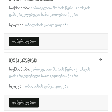
საქმიანობა:
ქართველთა შორის წერა-კითხვის
გამავრცელებელი საზოგადოების წევრი
სტატუსი:
თბილისის განყოფილება
დაწვრილებით
შალვა კალანდაძე
საქმიანობა:
ქართველთა შორის წერა-კითხვის
გამავრცელებელი საზოგადოების წევრი
სტატუსი:
თბილისის განყოფილება
დაწვრილებით