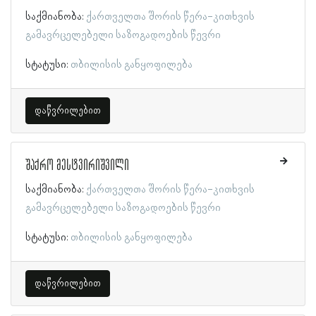
საქმიანობა:
ქართველთა შორის წერა-კითხვის
გამავრცელებელი საზოგადოების წევრი
სტატუსი:
თბილისის განყოფილება
დაწვრილებით
შაქრო მესტვირიშვილი
საქმიანობა:
ქართველთა შორის წერა-კითხვის
გამავრცელებელი საზოგადოების წევრი
სტატუსი:
თბილისის განყოფილება
დაწვრილებით