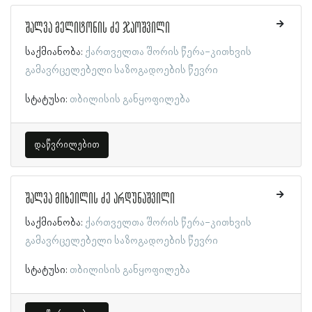
შალვა მელიტონის ძე ჯაოშვილი
საქმიანობა:
ქართველთა შორის წერა-კითხვის
გამავრცელებელი საზოგადოების წევრი
სტატუსი:
თბილისის განყოფილება
დაწვრილებით
შალვა მიხეილის ძე არდუნაშვილი
საქმიანობა:
ქართველთა შორის წერა-კითხვის
გამავრცელებელი საზოგადოების წევრი
სტატუსი:
თბილისის განყოფილება