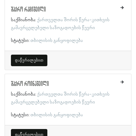
შაქრო რამიშვილი
საქმიანობა:
ქართველთა შორის წერა-კითხვის
გამავრცელებელი საზოგადოების წევრი
სტატუსი:
თბილისის განყოფილება
დაწვრილებით
შაქრო როინაშვილი
საქმიანობა:
ქართველთა შორის წერა-კითხვის
გამავრცელებელი საზოგადოების წევრი
სტატუსი:
თბილისის განყოფილება
დაწვრილებით