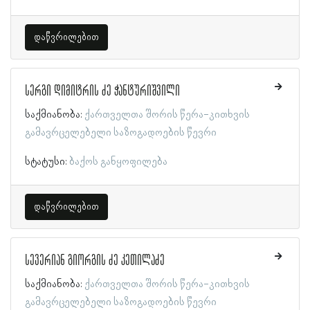
დაწვრილებით
სერგი დიმიტრის ძე ჭანტურიშვილი
საქმიანობა:
ქართველთა შორის წერა-კითხვის
გამავრცელებელი საზოგადოების წევრი
სტატუსი:
ბაქოს განყოფილება
დაწვრილებით
სევერიან გიორგის ძე კეთილაძე
საქმიანობა:
ქართველთა შორის წერა-კითხვის
გამავრცელებელი საზოგადოების წევრი