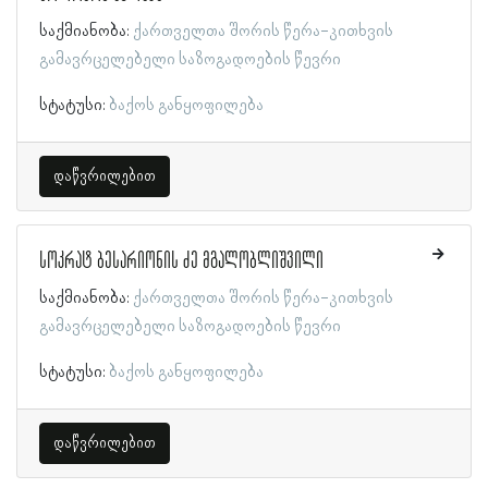
საქმიანობა:
ქართველთა შორის წერა-კითხვის
გამავრცელებელი საზოგადოების წევრი
სტატუსი:
ბაქოს განყოფილება
დაწვრილებით
სოკრატ ბესარიონის ძე მგალობლიშვილი
საქმიანობა:
ქართველთა შორის წერა-კითხვის
გამავრცელებელი საზოგადოების წევრი
სტატუსი:
ბაქოს განყოფილება
დაწვრილებით