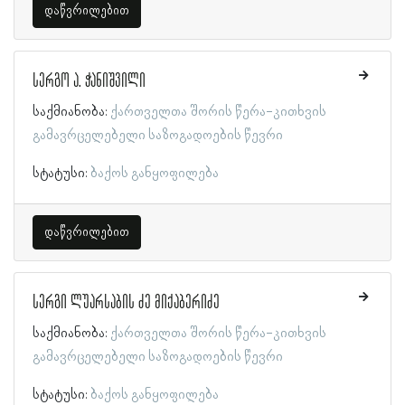
დაწვრილებით
სერგო ა. ჭანიშვილი
საქმიანობა:
ქართველთა შორის წერა-კითხვის
გამავრცელებელი საზოგადოების წევრი
სტატუსი:
ბაქოს განყოფილება
დაწვრილებით
სერგი ლუარსაბის ძე მიქაბერიძე
საქმიანობა:
ქართველთა შორის წერა-კითხვის
გამავრცელებელი საზოგადოების წევრი
სტატუსი:
ბაქოს განყოფილება