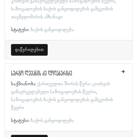
კითხვის გამავრცელებელი საზოგადოების წევრი
საზოგადოების ბაქოს განყოფილების გამგეობის
თავმჯდომარის ამხანაგი
სტატუსი:
ბაქოს განყოფილება
დაწვრილებით
სერგო ლევანის ძე ღოღაბერიძე
საქმიანობა:
ქართველთა შორის წერა-კითხვის
გამავრცელებელი საზოგადოების წევრი
საზოგადოების ბაქოს განყოფილების გამგეობის
წევრი
სტატუსი:
ბაქოს განყოფილება