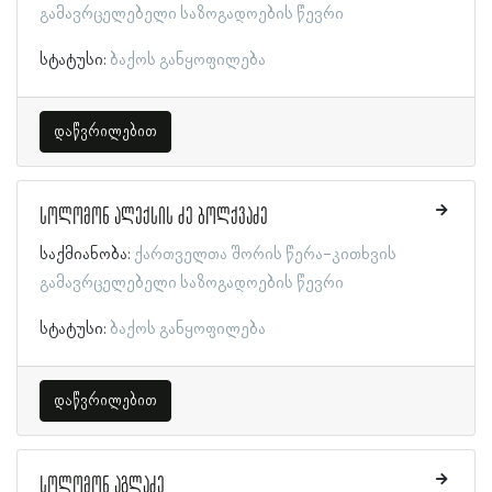
გამავრცელებელი საზოგადოების წევრი
სტატუსი:
ბაქოს განყოფილება
დაწვრილებით
სოლომონ ალექსის ძე ბოლქვაძე
საქმიანობა:
ქართველთა შორის წერა-კითხვის
გამავრცელებელი საზოგადოების წევრი
სტატუსი:
ბაქოს განყოფილება
დაწვრილებით
სოლომონ აგლაძე