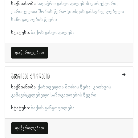
საქმიანობა:
სავაჭრო განყოფილების დირექტორი
ქართველთა შორის წერა-კითხვის გამავრცელებელი
საზოგადოების წევრი
სტატუსი:
ბაქოს განყოფილება
დაწვრილებით
შაგრიმან ჟორდანია
საქმიანობა:
ქართველთა შორის წერა-კითხვის
გამავრცელებელი საზოგადოების წევრი
სტატუსი:
ბაქოს განყოფილება
დაწვრილებით