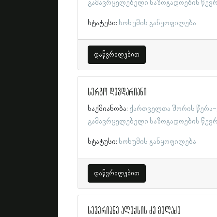
გამავრცელებელი საზოგადოების წევ
სტატუსი:
სოხუმის განყოფილება
დაწვრილებით
სერგო დევდარიანი
საქმიანობა:
ქართველთა შორის წერა-
გამავრცელებელი საზოგადოების წევ
სტატუსი:
სოხუმის განყოფილება
დაწვრილებით
სევერიანე ალექსის ძე მელაძე