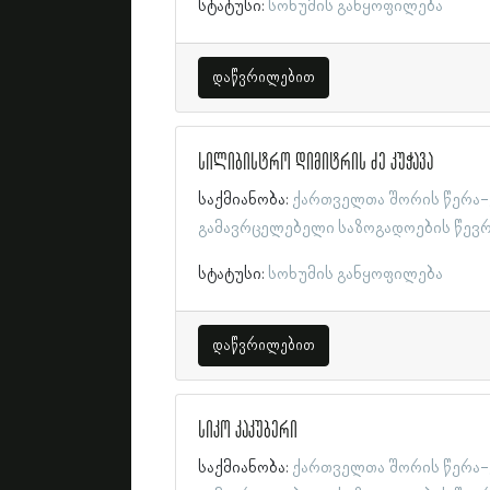
სტატუსი:
სოხუმის განყოფილება
დაწვრილებით
სილიბისტრო დიმიტრის ძე კუჭავა
საქმიანობა:
ქართველთა შორის წერა-
გამავრცელებელი საზოგადოების წევ
სტატუსი:
სოხუმის განყოფილება
დაწვრილებით
სიკო კაკუბერი
საქმიანობა:
ქართველთა შორის წერა-