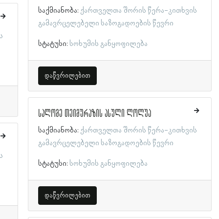
საქმიანობა:
ქართველთა შორის წერა-კითხვის
გამავრცელებელი საზოგადოების წევრი
ს
სტატუსი:
სოხუმის განყოფილება
დაწვრილებით
სალომე თეიმურაზის ასული ლოლუა
საქმიანობა:
ქართველთა შორის წერა-კითხვის
გამავრცელებელი საზოგადოების წევრი
ს
სტატუსი:
სოხუმის განყოფილება
დაწვრილებით