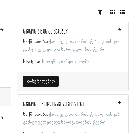
სამსონ უტუს ძე კაკუბერი
ს
საქმიანობა:
ქართველთა შორის წერა-კითხვის
გამავრცელებელი საზოგადოების წევრი
სტატუსი:
სოხუმის განყოფილება
დაწვრილებით
სამსონ მიხეილის ძე ჯიშკარიანი
საქმიანობა:
ქართველთა შორის წერა-კითხვის
გამავრცელებელი საზოგადოების წევრი
ს