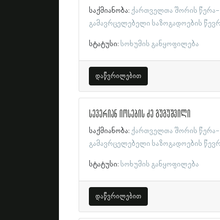
საქმიანობა:
ქართველთა შორის წერა-
გამავრცელებელი საზოგადოების წევ
სტატუსი:
სოხუმის განყოფილება
დაწვრილებით
სევერიან იოსების ძე გუგუშვილი
საქმიანობა:
ქართველთა შორის წერა-
გამავრცელებელი საზოგადოების წევ
სტატუსი:
სოხუმის განყოფილება
დაწვრილებით