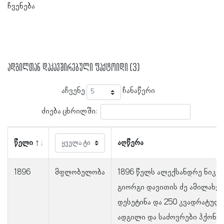
ჩვენება
ადგილთან დაკავშირებული ფაქტოიდი (3)
აჩვენე
ჩანაწერი
ძიება ცხრილში:
წელი
აღწერა
1896
მფლობელობა
1896 წელს ალექსანდრე ნიკო
გიორგი დავითის ძე ამილახვარ
დესეტინა და 250 კვადრატული
ადგილი და საძოვრები ჰქონდ