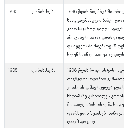
1896
ღონისძიება
1896 წლის ნოემბერში თბილი
საადგილმამულო ბანკი გადას
გამო საჯაროდ ყიდდა ალექსა
ამილახვრისა და გიორგი დავი
და ძევერაში მდებარე 31 დეს
საჟენ სახნავ-სათეს ადგილსა 
1908
ღონისძიება
1908 წლის 14 აგვისტოს იაკო
თავმჯდომარეობით გამართულ
კითხვის გამავრცელებელი სა
სხდომაზე განიხილეს გორის 
მოსახლეობის თხოვნა სოფელ
დაარსების შესახებ. საზოგად
დააკმაყოფილა.