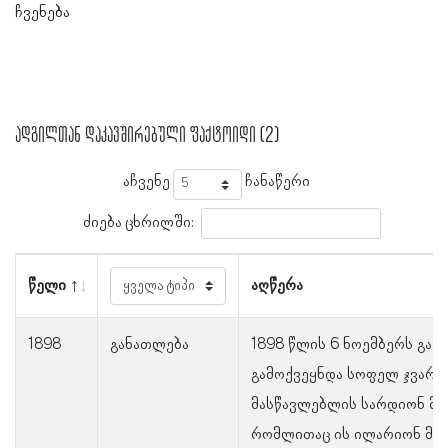
ჩვენება
ადგილთან დაკავშირებული ფაქტოიდი (2)
აჩვენე
ჩანაწერი
ძიება ცხრილში:
წელი
აღწერა
1898
განათლება
1898 წლის 6 ნოემბერს გაზ
გამოქვეყნდა სოფელ ჯვარც
მასწავლებლის სარდიონ მ
რომლითაც ის ილარიონ მ