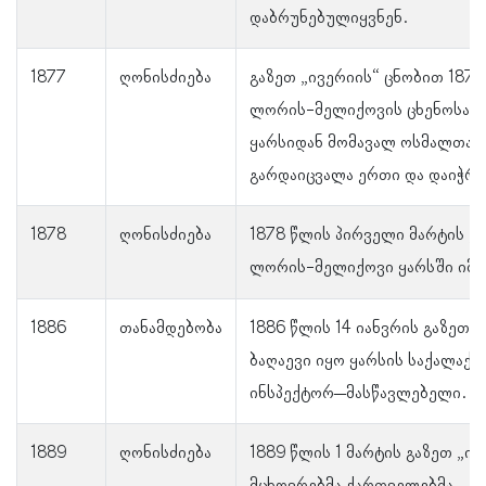
დაბრუნებულიყვნენ.
1877
ღონისძიება
გაზეთ „ივერიის“ ცნობით 1877
ლორის-მელიქოვის ცხენოსანთ
ყარსიდან მომავალ ოსმალთა 
გარდაიცვალა ერთი და დაიჭრა
1878
ღონისძიება
1878 წლის პირველი მარტის „
ლორის-მელიქოვი ყარსში იმ
1886
თანამდებობა
1886 წლის 14 იანვრის გაზეთ 
ბაღაევი იყო ყარსის საქალაქ
ინსპექტორ–მასწავლებელი.
1889
ღონისძიება
1889 წლის 1 მარტის გაზეთ „ი