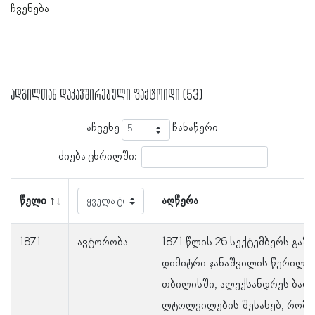
ჩვენება
ადგილთან დაკავშირებული ფაქტოიდი (53)
აჩვენე
ჩანაწერი
ძიება ცხრილში:
წელი
აღწერა
1871
ავტორობა
1871 წლის 26 სექტემბერს გაზ
დიმიტრი ჯანაშვილის წერილი 
თბილისში, ალექსანდრეს ბაღშ
ლტოლვილების შესახებ, რომლ