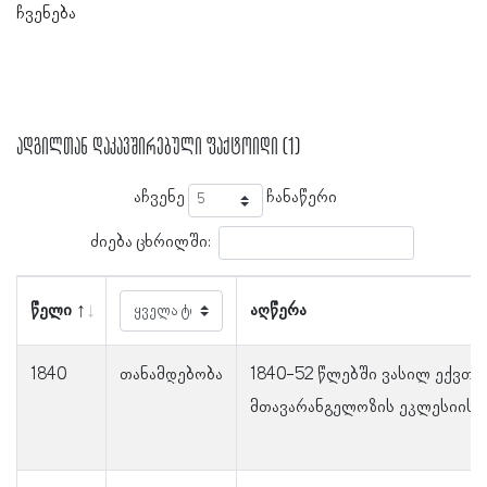
ჩვენება
ადგილთან დაკავშირებული ფაქტოიდი (1)
აჩვენე
ჩანაწერი
ძიება ცხრილში:
წელი
აღწერა
1840
თანამდებობა
1840-52 წლებში ვასილ ექვთი
მთავარანგელოზის ეკლესიის 