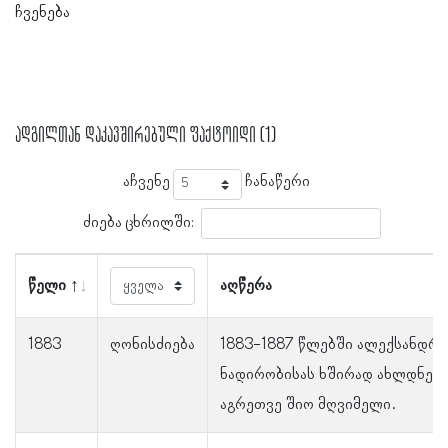
ჩვენება
ადგილთან დაკავშირებული ფაქტოიდი (1)
აჩვენე
ჩანაწერი
ძიება ცხრილში:
წელი
აღწერა
1883
ღონისძიება
1883-1887 წლებში ალექსანდრე
ნადირობისას ხშირად ახლდნენ 
აგრეთვე შიო მღვიმელი.