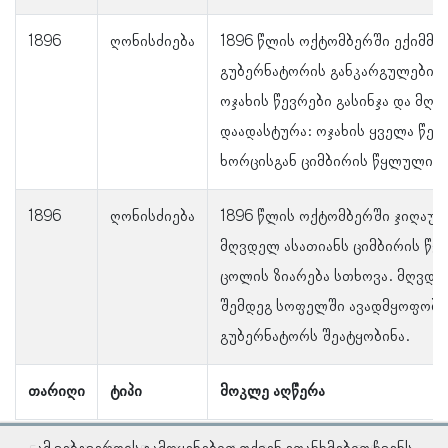
1896
ღონისძიება
1896 წლის ოქტომბერში ექიმმა 
გუბერნატორის განკარგულებით 
ოჯახის წევრები გასინჯა და მღ
დაადასტურა: ოჯახის ყველა წე
ხორცისგან ციმბირის წყლული გ
1896
ღონისძიება
1896 წლის ოქტომბერში ჯიღაურ
მღვდელ ასათიანს ციმბირის წ
ცოლის ზიარება სთხოვა. მღვდე
შემდეგ სოფელში ავადმყოფობის
გუბერნატორს შეატყობინა.
თარიღი
ტიპი
მოკლე აღწერა