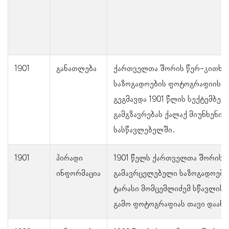
1901
განათლება
ქართველთა შორის წერ-კითხვ
საზოგადოების ფოტოგრაფიის გა
გეგმავდა 1901 წლის სექტემბე
გამგზავრებას ქალაქ მიუნხენის
სასწავლებელში.
1901
პირადი
1901 წელს ქართველთა შორის 
ინფორმაცია
გამავრცელებელი საზოგადოები
ტარასი მომცემლიძემ სწავლის
გამო ფოტოგრაფიას თავი დაანე