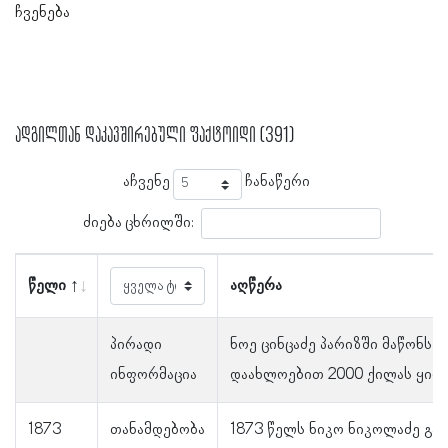
ჩვენება
ადგილთან დაკავშირებული ფაქტოიდი (391)
აჩვენე
ჩანაწერი
ძიება ცხრილში:
წელი
აღწერა
პირადი
ნოე ცინცაძე პარიზში მაწონს 
ინფორმაცია
დაახლოებით 2000 ქილას ყიდ
1873
თანამდებობა
1873 წელს ნიკო ნიკოლაძე გა