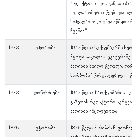
რედაქტორი იყო. გაზეთი პარი
ყველა ნომერი იწყებოდა ილია 
სიტყვებით: „თუმცა აწმყო არ 
ჩვენია“.
1873
ავტორობა
1873 წლის სექტემბერში სერგე
მყოფი საცოლის, ეკატერინე მ
პარიზში მიიღო წერილი, რომე
ნაამბობს“ წარუმატებელი უწო
1873
ღონისძიება
1873 წლის 12 ოქტომბრის „დრ
გაზეთის რედაქტორი სერგეი მ
პარიზში იმყოფებოდა.
1876
ავტორობა
1876 წელს პარიზის ნაციონა