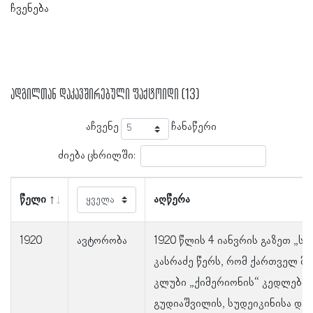
ჩვენება
ადგილთან დაკავშირებული ფაქტოიდი (13)
აჩვენე
ჩანაწერი
ძიება ცხრილში:
წელი
აღწერა
1920
ავტორობა
1920 წლის 4 იანვრის გაზეთ „
კასრაძე წერს, რომ ქართველ მ
კლუბი „ქიმერიონის“ კედლები
გუდიაშვილის, სუდეიკინისა და 