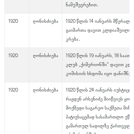
ნამუშევრებით.
1920
ღონისძიება
1920 წლის 14 იანვარს მწერალთ
გაიმართა დავით კლდიაშვილის
კრება.
1920
ღონისძიება
1920 წლის 19 იანვარს, 18 საა
კლუბ „ქიმერიონში“ დავით კლ
კომისიის სხდომა იყო დანიშნუ
1920
ღონისძიება
1920 წლის 24 იანვარს იუსტიცი
რაჟდენ არსენიძე მიიწვიეს ყოფ
მოქმედი საგარეო საქმეთა მინი
პატივსაცემად სასამართლო უწყ
გამართულ სადილზე ქართველ 