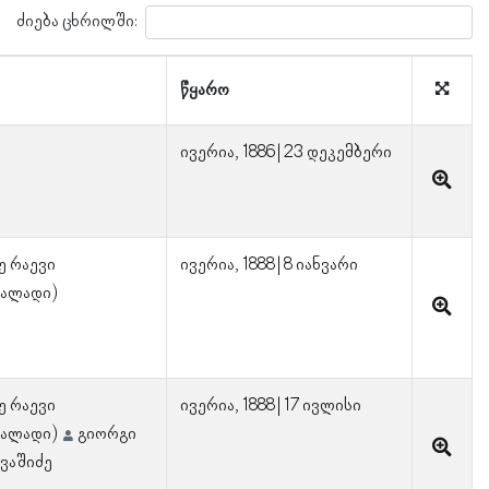
ძიება ცხრილში:
წყარო
ივერია, 1886 | 23 დეკემბერი
ე რაევი
ივერია, 1888 | 8 იანვარი
პალადი)
ე რაევი
ივერია, 1888 | 17 ივლისი
პალადი)
გიორგი
ვაშიძე