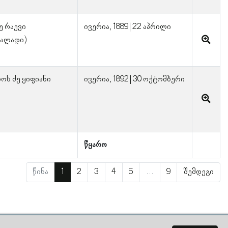
ე რაევი
ივერია, 1889 | 22 აპრილი
პალადი)
ოს ძე ყიფიანი
ივერია, 1892 | 30 ოქტომბერი
წყარო
წინა
1
2
3
4
5
…
9
შემდეგი