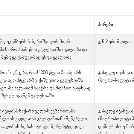
პირები
22 დეკემბერს ნ. ბერიშვილის მიერ
ნ. ბერიშვილი
ა ხორომ სამების ეკლესიაში იგალობა და
 შემდეგ ქაშუეთშიც უნდა ეგალობა.
რია“ იუწყება, რომ 1888 წლის 6 იანვარს
პავლე ივანეს ძ
ვა იყო მტკვარზე. ქაშუეთის ეკლესიაში
(მიტროპოლიტი 
რქოსმა პალადიმ ჩაატრა და მდაბიო ხალხსაც
 შესულიყვნენ ეკლესიაში.
16 ივლისს საქართველოს ეგზარხოსმა
პავლე ივანეს ძ
შვეთის ეკლესიის გალავანთან აშენებული
(მიტროპოლიტი 
ხა. ღონისძიებას სერგეი შერემეტიევი და
დიმიტრის ძე შარ