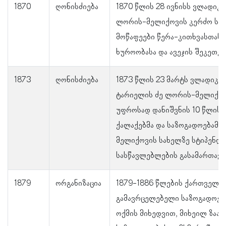
1870
ღონისძიება
1870 წლის 28 ივნისს ვლადიკა
ლორის-მელიქოვის კერძო სახ
მოწაფეები წერა-კითხვასთან 
ხუროობასა და ავეჯის შეკეთებ
1873
ღონისძიება
1873 წლის 23 მარტს ვლადიკავ
ტარიელის ძე ლორის-მელიქოვ
უფროსად დანიშვნის 10 წლისთ
ქალაქებმა და საზოგადოებამ 
მელიქოვის სახელზე სტიპენდი
სასწავლებლების გასამართავა
1879
ორგანიზაცია
1879-1886 წლების ქართველთ
გამავრცელებელი საზოგადოები
ოქმის მიხედვით, მიხეილ ზაალ