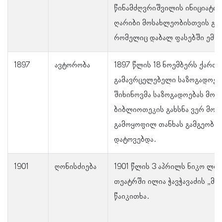
წინამძღვრიშვილის ინიციატი
ღარიბი მოსახლეობისთვის გა
რომელიც დაბალ ფასებში ემს
1897
ავტორობა
1897 წლის 18 ნოემბერს ქართ
გამავრცელებელი საზოგადოებ
შიხინოვმა საზოგადოებას მოახ
ბიბლიოთეკის გახსნა ვერ მოხე
გამოყოფილ თანხას გამგეობის
დატოვებდა.
1901
ღონისძიება
1901 წლის 3 აპრილს ნიკო ლო
თეატრში ილია ჭავჭავაძის „მ
წაიკითხა.