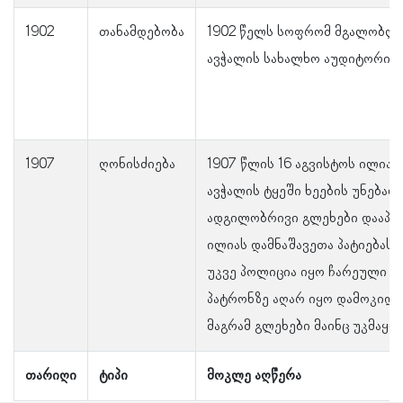
1902
თანამდებობა
1902 წელს სოფრომ მგალობლი
ავჭალის სახალხო აუდიტორიაშ
1907
ღონისძიება
1907 წლის 16 აგვისტოს ილია 
ავჭალის ტყეში ხეების უნება
ადგილობრივი გლეხები დააპატ
ილიას დამნაშავეთა პატიებას 
უკვე პოლიცია იყო ჩარეული დ
პატრონზე აღარ იყო დამოკიდებ
მაგრამ გლეხები მაინც უკმაყ
თარიღი
ტიპი
მოკლე აღწერა