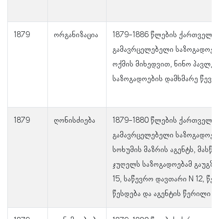
1879
ორგანიზაცია
1879-1886 წლების ქართველთ
გამავრცელებელი საზოგადოები
ოქმის მიხედვით, ნინო პავლეს
საზოგადოების დამხმარე წევრ
1879
ღონისძიება
1879-1880 წლების ქართველთ
გამავრცელებელი საზოგადოებ
სოხუმის მაზრის აგენტს, მასწ
ჯუღელს საზოგადოებამ გაუგზა
15, საწევრო დავთარი N 12, წე
წესდება და აგენტის წერილი.