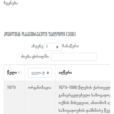
ჩვენება
ადგილთან დაკავშირებული ფაქტოიდი (306)
აჩვენე
ჩანაწერი
ძიება ცხრილში:
წელი
აღწერა
1879
ორგანიზაცია
1879-1886 წლების ქართველთ
გამავრცელებელი საზოგადოები
ოქმის მიხედვით, ანთიმოზ ივა
საზოგადოების დამხმარე წევრ