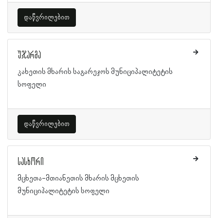
დაწვრილებით
უჯარმა
კახეთის მხარის საგარეჯოს მუნიციპალიტეტის
სოფელი
დაწვრილებით
სასხორი
მცხეთა-მთიანეთის მხარის მცხეთის
მუნიციპალიტეტის სოფელი