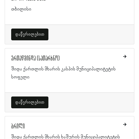
თბილისი
დაწვრილებით
ერთაწმინდა (სათარხნო)
შიდა ქართლის მხარის კასპის მუნიციპალიტეტის
სოფელი
დაწვრილებით
ბრილი
შიდა ქართლის მხარის ხაშურის მუნიციპალიტეტის