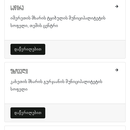
საწირე
იმერეთის მხარის ტყიბულის მუნიციპალიტეტის
სოფელი, თემის ცენტრი
დაწვრილებით
ფხოველი
კახეთის მხარის გურჯაანის მუნიციპალიტეტის
სოფელი
დაწვრილებით