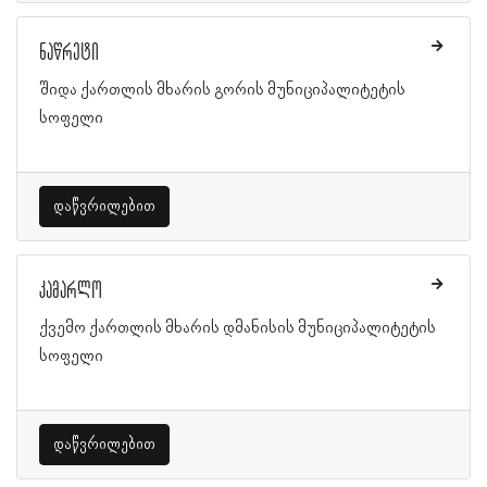
ნაწრეტი
შიდა ქართლის მხარის გორის მუნიციპალიტეტის
სოფელი
დაწვრილებით
კამარლო
ქვემო ქართლის მხარის დმანისის მუნიციპალიტეტის
სოფელი
დაწვრილებით