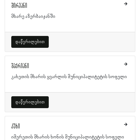
შირვანი
მხარე აზერბაიჯანში
დაწვრილებით
შაქრიანი
კახეთის მხარის ყვარლის მუნიციპალიტეტის სოფელი
დაწვრილებით
კუხი
იმერეთის მხარის ხონის მუნიციპალიტეტის სოფელი