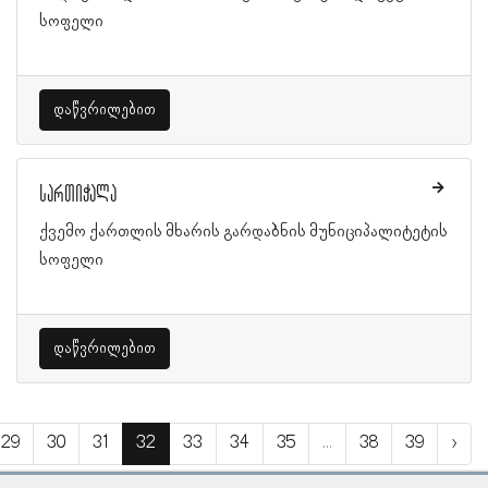
სოფელი
დაწვრილებით
სართიჭალა
ქვემო ქართლის მხარის გარდაბნის მუნიციპალიტეტის
სოფელი
დაწვრილებით
29
30
31
32
33
34
35
...
38
39
›