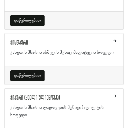
დაწვრილებით
ქისტაური
კახეთის მხარის ახმეტის მუნიციპალიტეტის სოფელი
დაწვრილებით
ჭიაური (ძველი ულიანოვკა)
კახეთის მხარის ლაგოდეხის მუნიციპალიტეტის
სოფელი