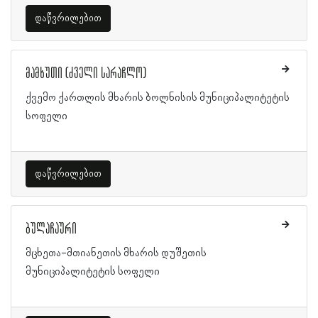
დაწვრილებით
მამხუთი (ძველი სარაჩლო)
ქვემო ქართლის მხარის ბოლნისის მუნიციპალიტეტის
სოფელი
დაწვრილებით
ბულაჩაური
მცხეთა-მთიანეთის მხარის დუშეთის
მუნიციპალიტეტის სოფელი