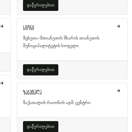
დაწვრილებით
სიონი
მცხეთა-მთიანეთის მხარის თიანეთის
მუნიციპალიტეტის სოფელი
დაწვრილებით
ზაქათალა
ზაქათალის რაიონის ადმ. ცენტრი
დაწვრილებით