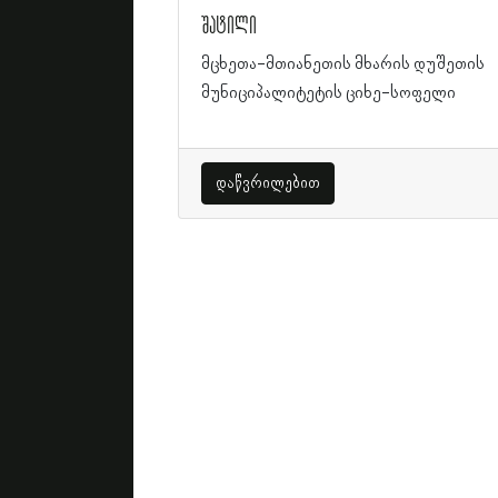
შატილი
მცხეთა-მთიანეთის მხარის დუშეთის
მუნიციპალიტეტის ციხე-სოფელი
დაწვრილებით