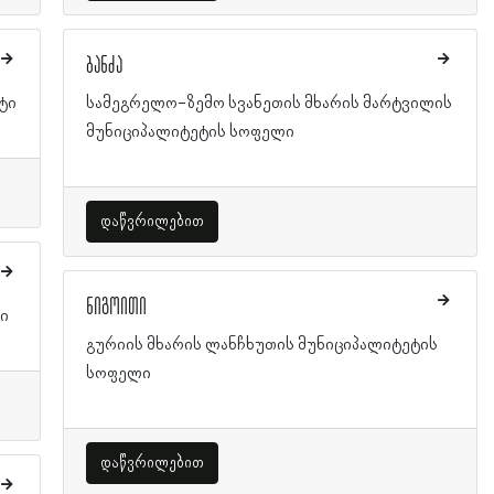
ბანძა
ტი
სამეგრელო-ზემო სვანეთის მხარის მარტვილის
მუნიციპალიტეტის სოფელი
დაწვრილებით
ნიგოითი
ტი
გურიის მხარის ლანჩხუთის მუნიციპალიტეტის
სოფელი
დაწვრილებით