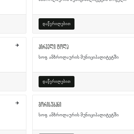
დაწვრილებით
პირველი ტოლა
სოფ. ამბროლაურის მუნიციპალიტეტში
დაწვრილებით
გორისუბანი
სოფ. ამბროლაურის მუნიციპალიტეტში