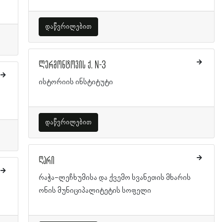
დაწვრილებით
ლერმონტოვის ქ. N-3
ისტორიის ინსტიტუტი
დაწვრილებით
ღარი
რაჭა-ლეჩხუმისა და ქვემო სვანეთის მხარის
ონის მუნიციპალიტეტის სოფელი