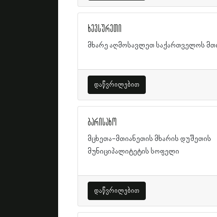
ხევსურეთი
მხარე აღმოსავლეთ საქართველოს მთ
დაწვრილებით
ბარისახო
მცხეთა-მთიანეთის მხარის დუშეთის
მუნიციპალიტეტის სოფელი
დაწვრილებით