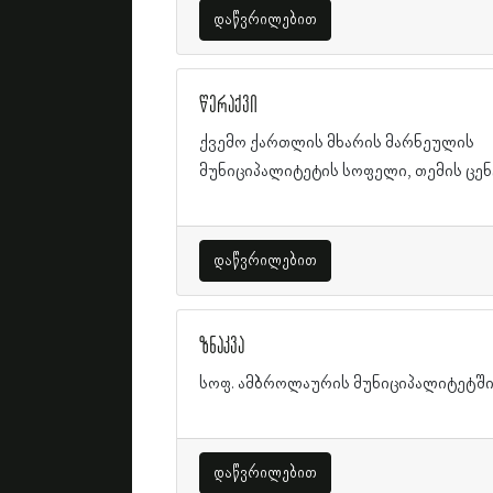
დაწვრილებით
წერაქვი
ქვემო ქართლის მხარის მარნეულის
მუნიციპალიტეტის სოფელი, თემის ცე
დაწვრილებით
ზნაკვა
სოფ. ამბროლაურის მუნიციპალიტეტშ
დაწვრილებით