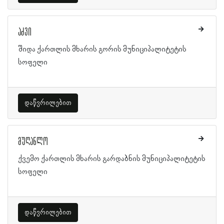
აძვი
შიდა ქართლის მხარის გორის მუნიციპალიტეტის
სოფელი
დაწვრილებით
მუღანლო
ქვემო ქართლის მხარის გარდაბნის მუნიციპალიტეტის
სოფელი
დაწვრილებით