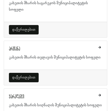
კახეთის მხარის საგარეჯოს მუნიციპალიტეტის
სოფელი
დაწვრილებით
ართანა
კახეთის მხარის თელავის მუნიციპალიტეტის სოფელი
დაწვრილებით
ყარაღაჯი
კახეთის მხარის სიღნაღის მუნიციპალიტეტის სოფელი