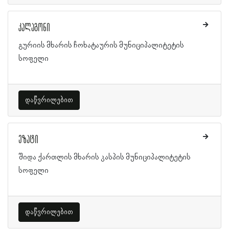
კალაგონი
გურიის მხარის ჩოხატაურის მუნიციპალიტეტის
სოფელი
დაწვრილებით
ეზატი
შიდა ქართლის მხარის კასპის მუნიციპალიტეტის
სოფელი
დაწვრილებით