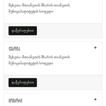
მცხეთა-მთიანეთის მხარის თიანეთის
მუნიციპალიტეტის სოფელი
დაწვრილებით
ჟებოტა
მცხეთა-მთიანეთის მხარის თიანეთის
მუნიციპალიტეტის სოფელი
დაწვრილებით
გომბორი