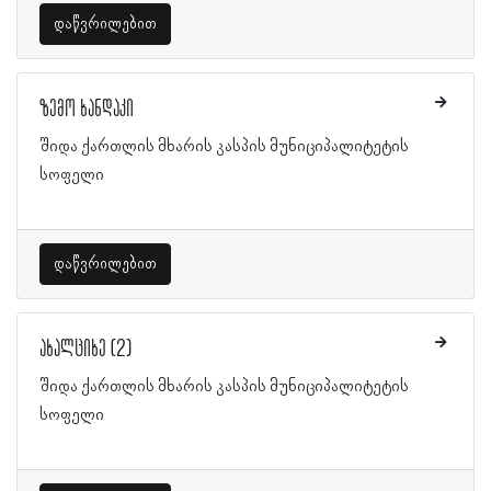
დაწვრილებით
ზემო ხანდაკი
შიდა ქართლის მხარის კასპის მუნიციპალიტეტის
სოფელი
დაწვრილებით
ახალციხე (2)
შიდა ქართლის მხარის კასპის მუნიციპალიტეტის
სოფელი