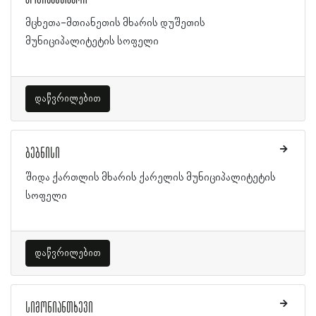
მცხეთა-მთიანეთის მხარის დუშეთის
მუნიციპალიტეტის სოფელი
დაწვრილებით
ბებნისი
შიდა ქართლის მხარის ქარელის მუნიციპალიტეტის
სოფელი
დაწვრილებით
სიმონიანთხევი