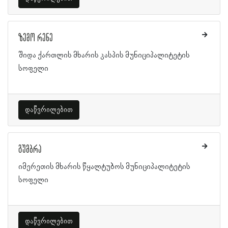
ზემო რენე
შიდა ქართლის მხარის კასპის მუნიციპალიტეტის
სოფელი
დაწვრილებით
გუმბრა
იმერეთის მხარის წყალტუბოს მუნიციპალიტეტის
სოფელი
დაწვრილებით