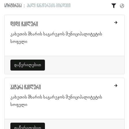
სორტირება
ახალი ჩანაწერების მიხედვით
დიდი ჩაილური
კახეთის მხარის საგარეჯოს მუნიციპალიტეტის
სოფელი
დაწვრილებით
პატარა ჩაილური
კახეთის მხარის საგარეჯოს მუნიციპალიტეტის
სოფელი
დაწვრილებით