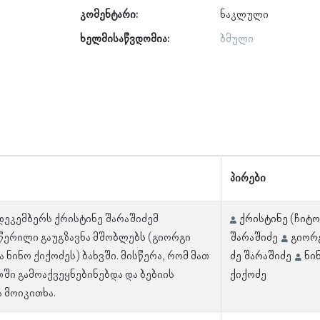
კომენტარი:
ნაკლული
ხელმისაწვდომია:
ბმული
პირები
 დეკემბერს ქრისტინე შარაშიძემ
ქრისტინე (ჩიტო
წერილი გაუგზავნა მშობლებს (გიორგი
შარაშიძე
გიორგ
ა ნინო ქიქოძეს) ბახვში. მისწერა, რომ მათ
ძე შარაშიძე
ნი
ში გამოაქვეყნებინებდა და ბებიის
ქიქოძე
 მოიკითხა.