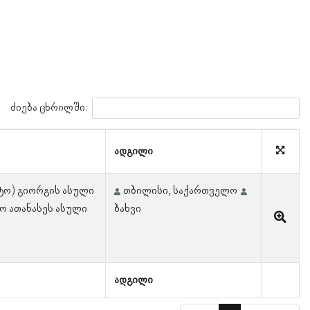
ძიება ცხრილში:
ადგილი
ტო) გიორგის ასული
თბილისი, საქართველო
ო ათანასეს ასული
ბახვი
ადგილი