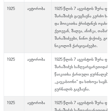
1925
ავტორობა
1925 წლის 7 აგვისტოს შურა ფა
შარაშიძეს გაუგზავნა კერძო ხა
და მოიკითხა ქრისტინეს ოჯახის 
ქეთევან, შალვა, ანიჩკა, თამარ
შარაშიძეები, ნინო ქიქოძე, გოგი
ნიკოლოზ ქარცივაძეები.
1925
ავტორობა
1925 წლის 7 აგვისტოს შურა ფა
შარაშიძეს საზღვარგარეთიდან 
წაიკითხა ქართული ჟურნალები:
„კავკასიონი“ და სთხოვა საყმა
ჟურნალის გაგზავნა.
1925
ავტორობა
1925 წლის 7 აგვისტოს შურა ფა
შარაშიძეს საზღვარგარეთიდან