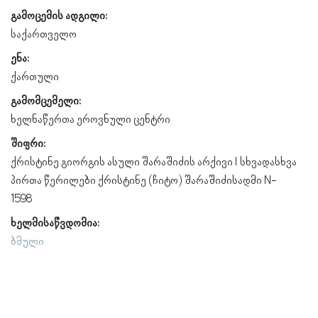
გამოცემის ადგილი:
საქართველო
ენა:
ქართული
გამომცემელი:
ხელნაწერთა ეროვნული ცენტრი
შიფრი:
ქრისტინე გიორგის ასული შარაშიძის არქივი l სხვადასხვა
პირთა წერილები ქრისტინე (ჩიტო) შარაშიძისადმი N-
1598
ხელმისაწვდომია:
ბმული