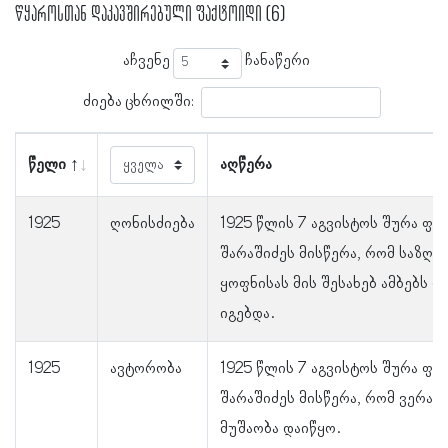
წყაროსთან დაკავშირებული ფაქტოიდი (6)
აჩვენე
ჩანაწერი
ძიება ცხრილში:
წელი
აღწერა
1925
ღონისძიება
1925 წლის 7 აგვისტოს შურა ფა
შარაშიძეს მისწერა, რომ საზღვ
ყოფნისას მის შესახებ ამბებს დ
იგებდა.
1925
ავტორობა
1925 წლის 7 აგვისტოს შურა ფა
შარაშიძეს მისწერა, რომ ვერამ
მუშაობა დაიწყო.