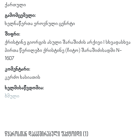
ქართული
გამომცემელი:
ხელნაწერთა ეროვნული ცენრტი
შიფრი:
ქრისტინე გიორგის ასული შარაშიძის არქივი l სხვადასხვა
პირთა წერილები ქრისტინე (ჩიტო) შარაშიძისადმი N-
1607
კომენტარი:
კერძო ხასიათის
ხელმისაწვდომია:
ბმული
წყაროსთან დაკავშირებული ფაქტოიდი (1)