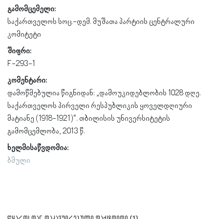
გამომცემელი:
საქართველოს სოც.-დემ. მუშათა პარტიის ცენტრალური
კომიტეტი
შიფრი:
F-293-1
კომენტარი:
დამოწმებულია წიგნიდან: „დამოუკიდებლობის 1028 დღე.
საქართველოს პირველი რესპუბლიკის ყოველდღიური
მატიანე (1918-1921)“. თბილისის უნივერსიტეტის
გამომცემლობა, 2013 წ.
ხელმისაწვდომია:
ბმული