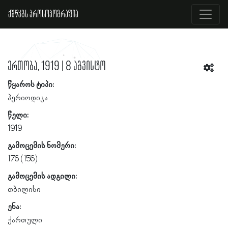
ქშწკგს პროსოპოგრაფია
ერთობა, 1919 | 8 აგვისტო
წყაროს ტიპი:
პერიოდიკა
წელი:
1919
გამოცემის ნომერი:
176 (156)
გამოცემის ადგილი:
თბილისი
ენა:
ქართული