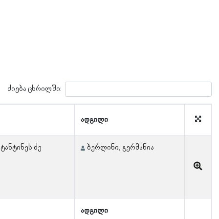
ძიება ცხრილში:
ადგილი
ტანტინეს ძე
ბერლინი, გერმანია
ადგილი