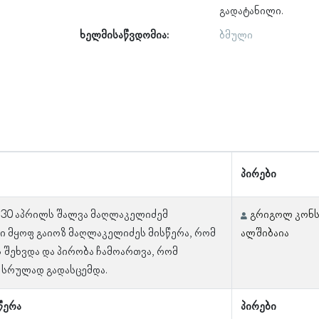
გადატანილი.
ხელმისაწვდომია:
ბმული
პირები
 30 აპრილს შალვა მაღლაკელიძემ
გრიგოლ კონს
ი მყოფ გაიოზ მაღლაკელიძეს მისწერა, რომ
ალშიბაია
 შეხვდა და პირობა ჩამოართვა, რომ
 სრულად გადასცემდა.
წერა
პირები