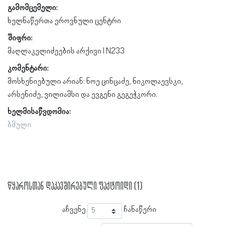
გამომცემელი:
ხელნაწერთა ეროვნული ცენტრი
შიფრი:
მაღლაკელიძეების არქივი I N233
კომენტარი:
მოსხენიებული არიან: ნოე ცინცაძე, ნიკოლაევსკი,
არსენიძე, ვილიამსი და ევგენი გეგეჭკორი.
ხელმისაწვდომია:
ბმული
წყაროსთან დაკავშირებული ფაქტოიდი (1)
აჩვენე
ჩანაწერი