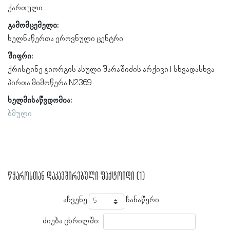
ქართული
გამომცემელი:
ხელნაწერთა ეროვნული ცენტრი
შიფრი:
ქრისტინე გიორგის ასული შარაშიძის არქივი l სხვადასხვა
პირთა მიმოწერა N2369
ხელმისაწვდომია:
ბმული
წყაროსთან დაკავშირებული ფაქტოიდი (1)
აჩვენე
ჩანაწერი
ძიება ცხრილში: