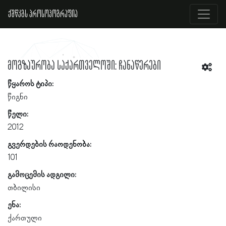
ქშწკგს პროსოპოგრაფია
მოგზაურობა საქართველოში: ჩანაწერები
წყაროს ტიპი:
წიგნი
წელი:
2012
გვერდების რაოდენობა:
101
გამოცემის ადგილი:
თბილისი
ენა:
ქართული