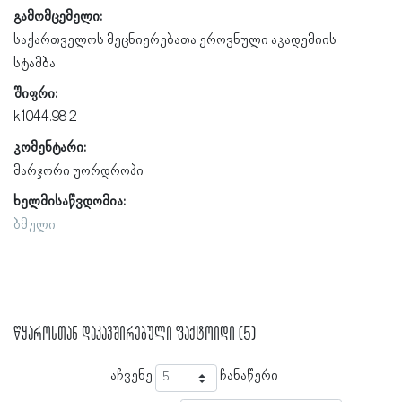
გამომცემელი:
საქართველოს მეცნიერებათა ეროვნული აკადემიის
სტამბა
შიფრი:
k1044.98 2
კომენტარი:
მარჯორი უორდროპი
ხელმისაწვდომია:
ბმული
წყაროსთან დაკავშირებული ფაქტოიდი (5)
აჩვენე
ჩანაწერი